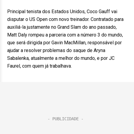
Principal tenista dos Estados Unidos, Coco Gauff vai
disputar o US Open com novo treinador. Contratado para
auxiliá-la justamente no Grand Slam do ano passado,
Matt Daly rompeu a parceria com a número 3 do mundo,
que será dirigida por Gavin MacMillan, responsável por
ajudar a resolver problemas do saque de Aryna
Sabalenka, atualmente a melhor do mundo, e por JC
Faurel, com quem já trabalhava.