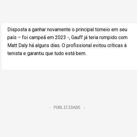
Disposta a ganhar novamente o principal torneio em seu
país – foi campeã em 2023 -, Gauff já teria rompido com
Matt Daly há alguns dias. O profissional evitou críticas à
tenista e garantiu que tudo está bem.