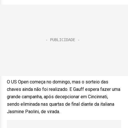
O US Open começa no domingo, mas o sorteio das
chaves ainda não foi realizado. E Gauff espera fazer uma
grande campanha, após decepcionar em Cincinnati,
sendo eliminada nas quartas de final diante da italiana
Jasmine Paolini, de virada.