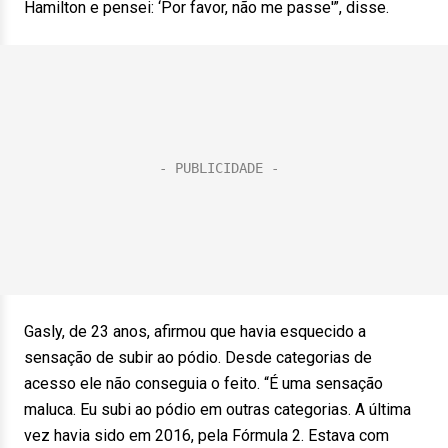
Hamilton e pensei: ‘Por favor, não me passe'”, disse.
Gasly, de 23 anos, afirmou que havia esquecido a
sensação de subir ao pódio. Desde categorias de
acesso ele não conseguia o feito. “É uma sensação
maluca. Eu subi ao pódio em outras categorias. A última
vez havia sido em 2016, pela Fórmula 2. Estava com