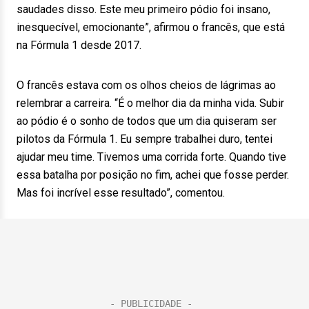
saudades disso. Este meu primeiro pódio foi insano,
inesquecível, emocionante”, afirmou o francês, que está
na Fórmula 1 desde 2017.
O francês estava com os olhos cheios de lágrimas ao
relembrar a carreira. “É o melhor dia da minha vida. Subir
ao pódio é o sonho de todos que um dia quiseram ser
pilotos da Fórmula 1. Eu sempre trabalhei duro, tentei
ajudar meu time. Tivemos uma corrida forte. Quando tive
essa batalha por posição no fim, achei que fosse perder.
Mas foi incrível esse resultado”, comentou.