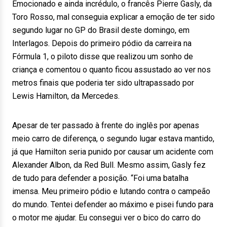
Emocionado e ainda incrédulo, o francês Pierre Gasly, da
Toro Rosso, mal conseguia explicar a emoção de ter sido
segundo lugar no GP do Brasil deste domingo, em
Interlagos. Depois do primeiro pódio da carreira na
Fórmula 1, o piloto disse que realizou um sonho de
criança e comentou o quanto ficou assustado ao ver nos
metros finais que poderia ter sido ultrapassado por
Lewis Hamilton, da Mercedes.
Apesar de ter passado à frente do inglês por apenas
meio carro de diferença, o segundo lugar estava mantido,
já que Hamilton seria punido por causar um acidente com
Alexander Albon, da Red Bull. Mesmo assim, Gasly fez
de tudo para defender a posição. “Foi uma batalha
imensa. Meu primeiro pódio e lutando contra o campeão
do mundo. Tentei defender ao máximo e pisei fundo para
o motor me ajudar. Eu consegui ver o bico do carro do