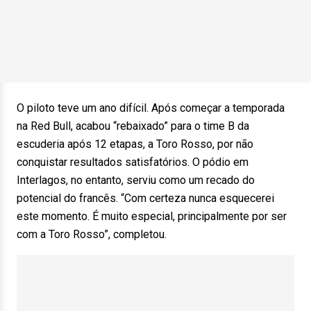
O piloto teve um ano difícil. Após começar a temporada
na Red Bull, acabou “rebaixado” para o time B da
escuderia após 12 etapas, a Toro Rosso, por não
conquistar resultados satisfatórios. O pódio em
Interlagos, no entanto, serviu como um recado do
potencial do francês. “Com certeza nunca esquecerei
este momento. É muito especial, principalmente por ser
com a Toro Rosso”, completou.