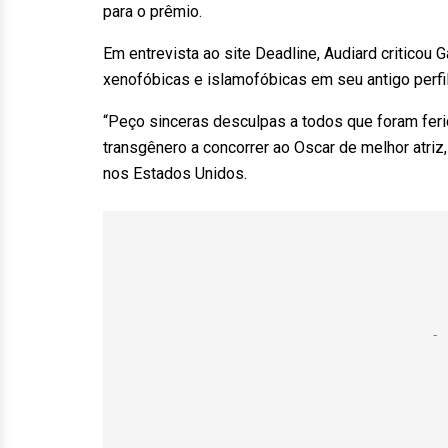
para o prêmio.
Em entrevista ao site Deadline, Audiard criticou
xenofóbicas e islamofóbicas em seu antigo perfil
“Peço sinceras desculpas a todos que foram feri
transgênero a concorrer ao Oscar de melhor atriz
nos Estados Unidos.