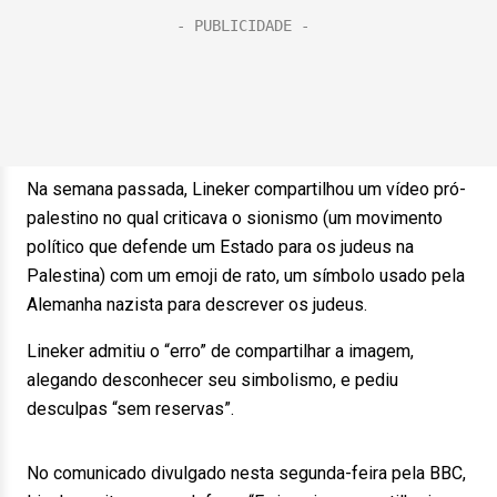
Na semana passada, Lineker compartilhou um vídeo pró-
palestino no qual criticava o sionismo (um movimento
político que defende um Estado para os judeus na
Palestina) com um emoji de rato, um símbolo usado pela
Alemanha nazista para descrever os judeus.
Lineker admitiu o “erro” de compartilhar a imagem,
alegando desconhecer seu simbolismo, e pediu
desculpas “sem reservas”.
No comunicado divulgado nesta segunda-feira pela BBC,