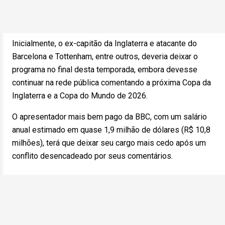
Inicialmente, o ex-capitão da Inglaterra e atacante do
Barcelona e Tottenham, entre outros, deveria deixar o
programa no final desta temporada, embora devesse
continuar na rede pública comentando a próxima Copa da
Inglaterra e a Copa do Mundo de 2026.
O apresentador mais bem pago da BBC, com um salário
anual estimado em quase 1,9 milhão de dólares (R$ 10,8
milhões), terá que deixar seu cargo mais cedo após um
conflito desencadeado por seus comentários.