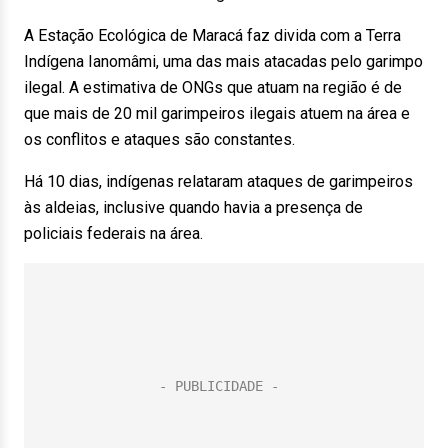
A Estação Ecológica de Maracá faz divida com a Terra
Indígena Ianomâmi, uma das mais atacadas pelo garimpo
ilegal. A estimativa de ONGs que atuam na região é de
que mais de 20 mil garimpeiros ilegais atuem na área e
os conflitos e ataques são constantes.
Há 10 dias, indígenas relataram ataques de garimpeiros
às aldeias, inclusive quando havia a presença de
policiais federais na área.