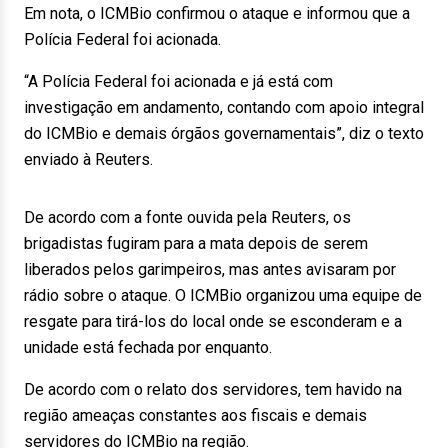
Em nota, o ICMBio confirmou o ataque e informou que a
Polícia Federal foi acionada.
“A Polícia Federal foi acionada e já está com
investigação em andamento, contando com apoio integral
do ICMBio e demais órgãos governamentais”, diz o texto
enviado à Reuters.
De acordo com a fonte ouvida pela Reuters, os
brigadistas fugiram para a mata depois de serem
liberados pelos garimpeiros, mas antes avisaram por
rádio sobre o ataque. O ICMBio organizou uma equipe de
resgate para tirá-los do local onde se esconderam e a
unidade está fechada por enquanto.
De acordo com o relato dos servidores, tem havido na
região ameaças constantes aos fiscais e demais
servidores do ICMBio na região.