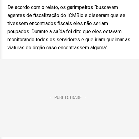
De acordo com o relato, os garimpeiros “buscavam
agentes de fiscalização do ICMBio e disseram que se
tivessem encontrados fiscais eles não seriam
poupados. Durante a saída foi dito que eles estavam
monitorando todos os servidores e que iriam queimar as
viaturas do órgão caso encontrassem alguma”.