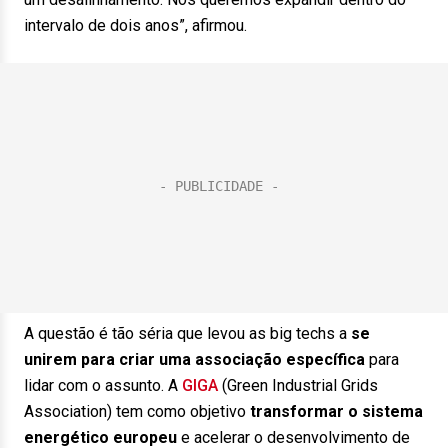
intervalo de dois anos”, afirmou.
A questão é tão séria que levou as big techs a
se
unirem para criar uma associação específica
para
lidar com o assunto. A
GIGA
(Green Industrial Grids
Association) tem como objetivo
transformar o sistema
energético europeu
e acelerar o desenvolvimento de