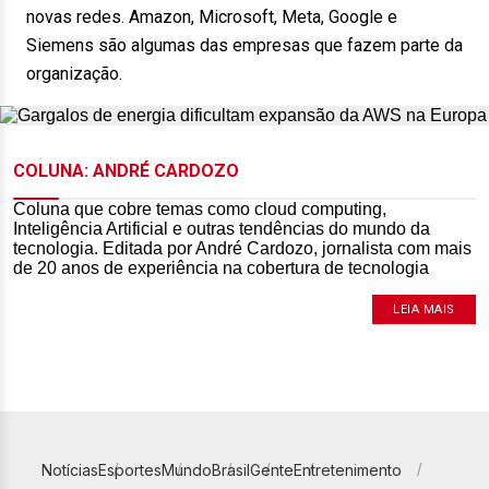
novas redes. Amazon, Microsoft, Meta, Google e
Siemens são algumas das empresas que fazem parte da
organização.
COLUNA: ANDRÉ CARDOZO
Coluna que cobre temas como cloud computing,
Inteligência Artificial e outras tendências do mundo da
tecnologia. Editada por André Cardozo, jornalista com mais
de 20 anos de experiência na cobertura de tecnologia
LEIA MAIS
Notícias
Esportes
Mundo
Brasil
Gente
Entretenimento