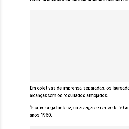
Em coletivas de imprensa separadas, os lauread
alcançassem os resultados almejados.
“É uma longa história, uma saga de cerca de 50 a
anos 1960.