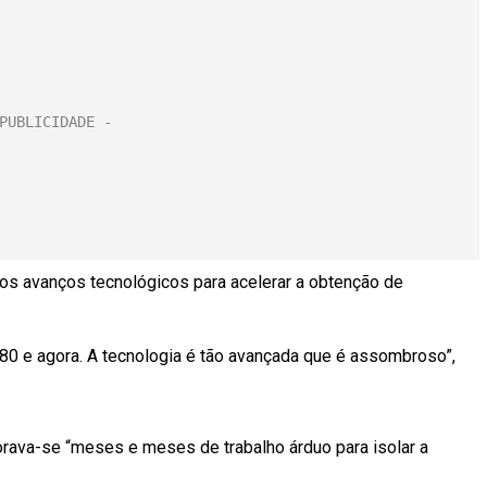
dos avanços tecnológicos para acelerar a obtenção de
80 e agora. A tecnologia é tão avançada que é assombroso”,
rava-se “meses e meses de trabalho árduo para isolar a