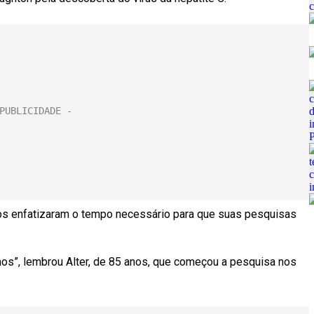
os enfatizaram o tempo necessário para que suas pesquisas
nos”, lembrou Alter, de 85 anos, que começou a pesquisa nos