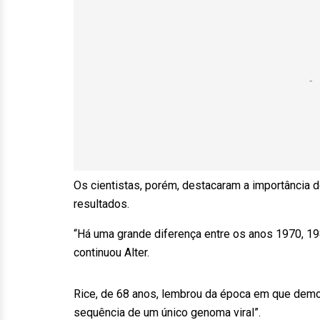
Os cientistas, porém, destacaram a importância 
resultados.
“Há uma grande diferença entre os anos 1970, 19
continuou Alter.
Rice, de 68 anos, lembrou da época em que demo
sequência de um único genoma viral”.