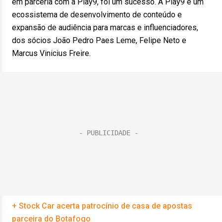
em parceria com a Play9, foi um sucesso. A Play9 é um
ecossistema de desenvolvimento de conteúdo e
expansão de audiência para marcas e influenciadores,
dos sócios João Pedro Paes Leme, Felipe Neto e
Marcus Vinicius Freire.
+ Stock Car acerta patrocínio de casa de apostas
parceira do Botafogo