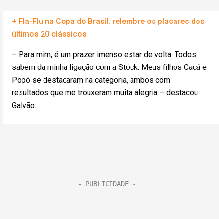
+ Fla-Flu na Copa do Brasil: relembre os placares dos
últimos 20 clássicos
– Para mim, é um prazer imenso estar de volta. Todos
sabem da minha ligação com a Stock. Meus filhos Cacá e
Popó se destacaram na categoria, ambos com
resultados que me trouxeram muita alegria – destacou
Galvão.