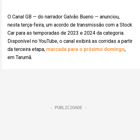
O Canal GB — do narrador Galvão Bueno — anunciou,
nesta terça-feira, um acordo de transmissão com a Stock
Car para as temporadas de 2023 e 2024 da categoria.
Disponível no YouTube, o canal exibirá as corridas a partir
da terceira etapa,
marcada para o próximo domingo
,
em Tarumã.