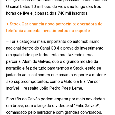
O canal bateu 10 milhões de views ao longo das três
horas de live e já passa dos 740 mil inscritos.
+ Stock Car anuncia novo patrocínio: operadora de
telefonia aumenta investimentos no esporte
– Ter a categoria mais importante do automobilismo
nacional dentro do Canal GB é a prova do investimento
em qualidade que todos estamos fazendo nessa
parceria. Além do Galvão, que é o grande mestre da
narração e fez de tudo para termos a Stock, estão se
juntando ao canal nomes que amam o esporte a motor e
são supercompetentes, como o Guto e a Bia. Vai ser
incrível – ressalta João Pedro Paes Leme.
E os fãs do Galvão podem esperar por mais novidades:
em breve, será o lançado o videocast “Fala, Galvão!”,
comandado pelo narrador e com grandes convidados.