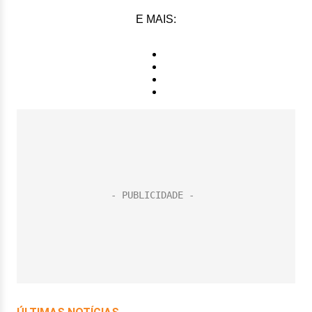
E MAIS: