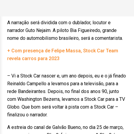
A narração será dividida com o dublador, locutor e
narrador Guto Nejaim. A piloto Bia Figueiredo, grande
nome do automobilismo brasileiro, será a comentarista.
+ Com presença de Felipe Massa, Stock Car Team
revela carros para 2023
– Vi a Stock Car nascer e, um ano depois, eu e o já finado
Reinaldo Campello a levamos para a televisão, para a
rede Bandeirantes. Depois, no final dos anos 90, junto
com Washington Bezerra, levamos a Stock Car para a TV
Globo. Que bom será voltar à pista com a Stock Car –
finalizou o narrador.
A estreia do canal de Galvão Bueno, no dia 25 de março,