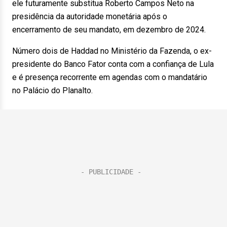
ele futuramente substitua Roberto Campos Neto na
presidência da autoridade monetária após o
encerramento de seu mandato, em dezembro de 2024.
Número dois de Haddad no Ministério da Fazenda, o ex-
presidente do Banco Fator conta com a confiança de Lula
e é presença recorrente em agendas com o mandatário
no Palácio do Planalto.