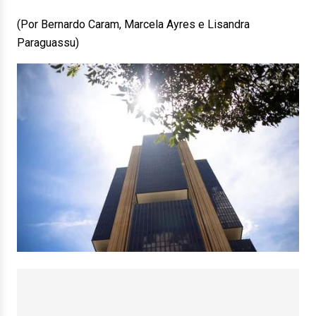
(Por Bernardo Caram, Marcela Ayres e Lisandra
Paraguassu)