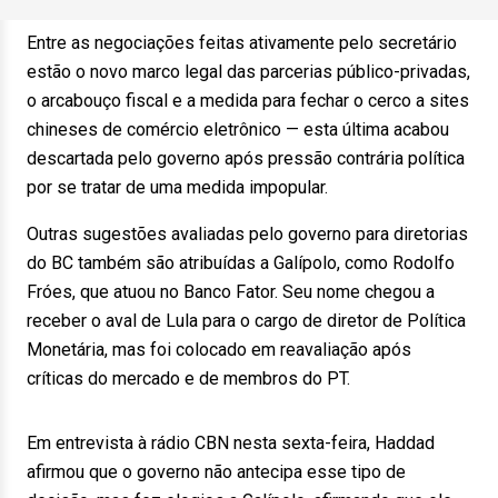
Entre as negociações feitas ativamente pelo secretário
estão o novo marco legal das parcerias público-privadas,
o arcabouço fiscal e a medida para fechar o cerco a sites
chineses de comércio eletrônico — esta última acabou
descartada pelo governo após pressão contrária política
por se tratar de uma medida impopular.
Outras sugestões avaliadas pelo governo para diretorias
do BC também são atribuídas a Galípolo, como Rodolfo
Fróes, que atuou no Banco Fator. Seu nome chegou a
receber o aval de Lula para o cargo de diretor de Política
Monetária, mas foi colocado em reavaliação após
críticas do mercado e de membros do PT.
Em entrevista à rádio CBN nesta sexta-feira, Haddad
afirmou que o governo não antecipa esse tipo de