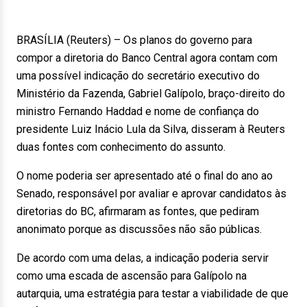
BRASÍLIA (Reuters) – Os planos do governo para
compor a diretoria do Banco Central agora contam com
uma possível indicação do secretário executivo do
Ministério da Fazenda, Gabriel Galípolo, braço-direito do
ministro Fernando Haddad e nome de confiança do
presidente Luiz Inácio Lula da Silva, disseram à Reuters
duas fontes com conhecimento do assunto.
O nome poderia ser apresentado até o final do ano ao
Senado, responsável por avaliar e aprovar candidatos às
diretorias do BC, afirmaram as fontes, que pediram
anonimato porque as discussões não são públicas.
De acordo com uma delas, a indicação poderia servir
como uma escada de ascensão para Galípolo na
autarquia, uma estratégia para testar a viabilidade de que