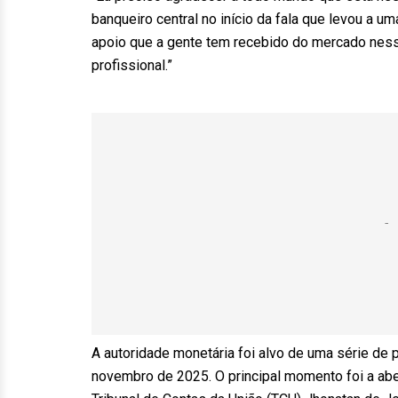
banqueiro central no início da fala que levou a 
apoio que a gente tem recebido do mercado nesse
profissional.”
A autoridade monetária foi alvo de uma série de
novembro de 2025. O principal momento foi a abe