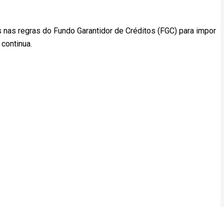
s nas regras do Fundo Garantidor de Créditos (FGC) para impor
continua.