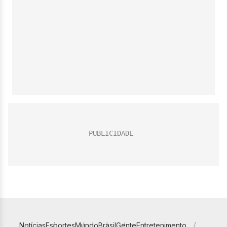
Notícias
Esportes
Mundo
Brasil
Gente
Entretenimento