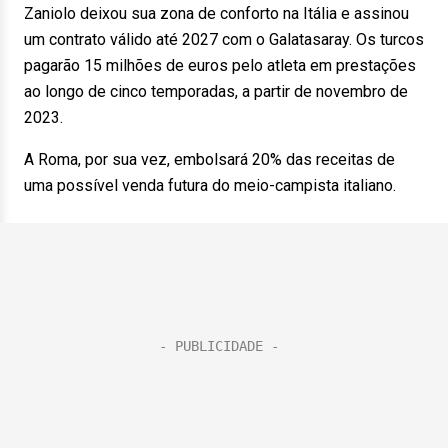
Zaniolo deixou sua zona de conforto na Itália e assinou
um contrato válido até 2027 com o Galatasaray. Os turcos
pagarão 15 milhões de euros pelo atleta em prestações
ao longo de cinco temporadas, a partir de novembro de
2023.
A Roma, por sua vez, embolsará 20% das receitas de
uma possível venda futura do meio-campista italiano.