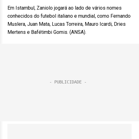
Em Istambul, Zaniolo jogará ao lado de vários nomes
conhecidos do futebol italiano e mundial, como Fernando
Muslera, Juan Mata, Lucas Torreira, Mauro Icardi, Dries
Mertens e Bafétimbi Gomis. (ANSA).