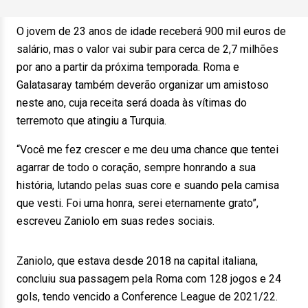
O jovem de 23 anos de idade receberá 900 mil euros de
salário, mas o valor vai subir para cerca de 2,7 milhões
por ano a partir da próxima temporada. Roma e
Galatasaray também deverão organizar um amistoso
neste ano, cuja receita será doada às vítimas do
terremoto que atingiu a Turquia.
“Você me fez crescer e me deu uma chance que tentei
agarrar de todo o coração, sempre honrando a sua
história, lutando pelas suas core e suando pela camisa
que vesti. Foi uma honra, serei eternamente grato”,
escreveu Zaniolo em suas redes sociais.
Zaniolo, que estava desde 2018 na capital italiana,
concluiu sua passagem pela Roma com 128 jogos e 24
gols, tendo vencido a Conference League de 2021/22.