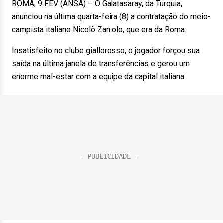
ROMA, 9 FEV (ANSA) – O Galatasaray, da Turquia,
anunciou na última quarta-feira (8) a contratação do meio-
campista italiano Nicolò Zaniolo, que era da Roma.
Insatisfeito no clube giallorosso, o jogador forçou sua
saída na última janela de transferências e gerou um
enorme mal-estar com a equipe da capital italiana.