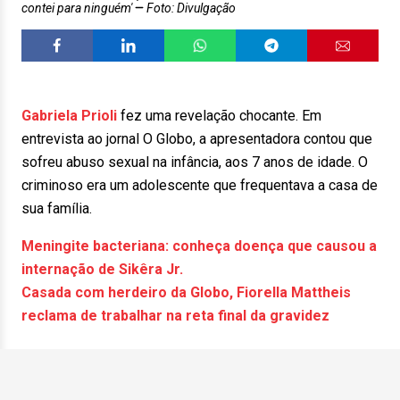
contei para ninguém'
Foto: Divulgação
Gabriela Prioli
fez uma revelação chocante. Em
entrevista ao jornal O Globo, a apresentadora contou que
sofreu abuso sexual na infância, aos 7 anos de idade. O
criminoso era um adolescente que frequentava a casa de
sua família.
Meningite bacteriana: conheça doença que causou a
internação de Sikêra Jr.
Casada com herdeiro da Globo, Fiorella Mattheis
reclama de trabalhar na reta final da gravidez