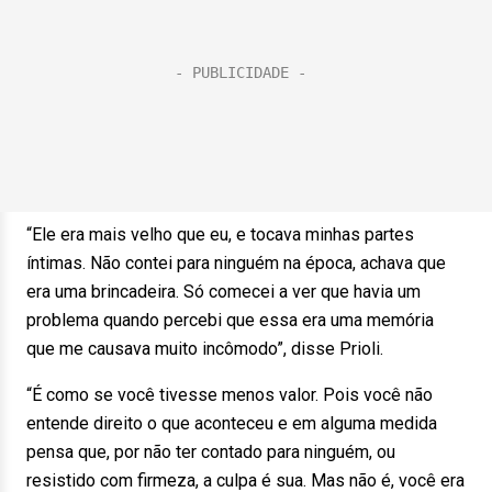
“Ele era mais velho que eu, e tocava minhas partes
íntimas. Não contei para ninguém na época, achava que
era uma brincadeira. Só comecei a ver que havia um
problema quando percebi que essa era uma memória
que me causava muito incômodo”, disse Prioli.
“É como se você tivesse menos valor. Pois você não
entende direito o que aconteceu e em alguma medida
pensa que, por não ter contado para ninguém, ou
resistido com firmeza, a culpa é sua. Mas não é, você era