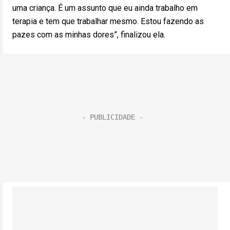
uma criança. É um assunto que eu ainda trabalho em
terapia e tem que trabalhar mesmo. Estou fazendo as
pazes com as minhas dores”, finalizou ela.