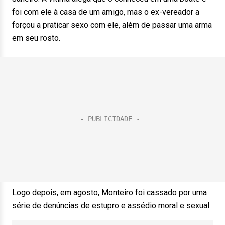
foi com ele à casa de um amigo, mas o ex-vereador a
forçou a praticar sexo com ele, além de passar uma arma
em seu rosto.
Logo depois, em agosto, Monteiro foi cassado por uma
série de denúncias de estupro e assédio moral e sexual.