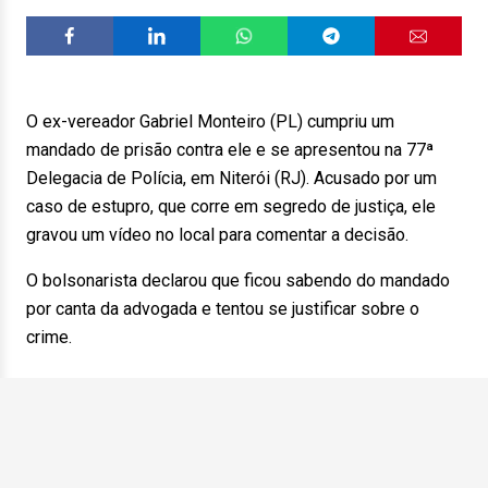
O ex-vereador Gabriel Monteiro (PL) cumpriu um
mandado de prisão contra ele e se apresentou na 77ª
Delegacia de Polícia, em Niterói (RJ). Acusado por um
caso de estupro, que corre em segredo de justiça, ele
gravou um vídeo no local para comentar a decisão.
O bolsonarista declarou que ficou sabendo do mandado
por canta da advogada e tentou se justificar sobre o
crime.