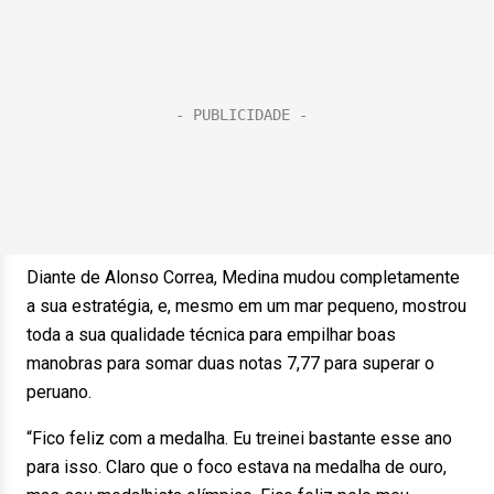
Diante de Alonso Correa, Medina mudou completamente
a sua estratégia, e, mesmo em um mar pequeno, mostrou
toda a sua qualidade técnica para empilhar boas
manobras para somar duas notas 7,77 para superar o
peruano.
“Fico feliz com a medalha. Eu treinei bastante esse ano
para isso. Claro que o foco estava na medalha de ouro,