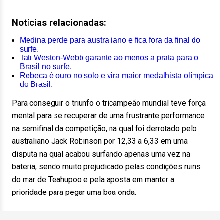
Notícias relacionadas:
Medina perde para australiano e fica fora da final do
surfe.
Tati Weston-Webb garante ao menos a prata para o
Brasil no surfe.
Rebeca é ouro no solo e vira maior medalhista olímpica
do Brasil.
Para conseguir o triunfo o tricampeão mundial teve força
mental para se recuperar de uma frustrante performance
na semifinal da competição, na qual foi derrotado pelo
australiano Jack Robinson por 12,33 a 6,33 em uma
disputa na qual acabou surfando apenas uma vez na
bateria, sendo muito prejudicado pelas condições ruins
do mar de Teahupoo e pela aposta em manter a
prioridade para pegar uma boa onda.