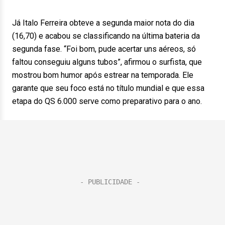
Já Italo Ferreira obteve a segunda maior nota do dia
(16,70) e acabou se classificando na última bateria da
segunda fase. “Foi bom, pude acertar uns aéreos, só
faltou conseguiu alguns tubos”, afirmou o surfista, que
mostrou bom humor após estrear na temporada. Ele
garante que seu foco está no título mundial e que essa
etapa do QS 6.000 serve como preparativo para o ano.