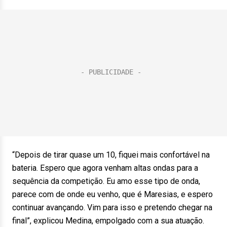
“Depois de tirar quase um 10, fiquei mais confortável na
bateria. Espero que agora venham altas ondas para a
sequência da competição. Eu amo esse tipo de onda,
parece com de onde eu venho, que é Maresias, e espero
continuar avançando. Vim para isso e pretendo chegar na
final”, explicou Medina, empolgado com a sua atuação.