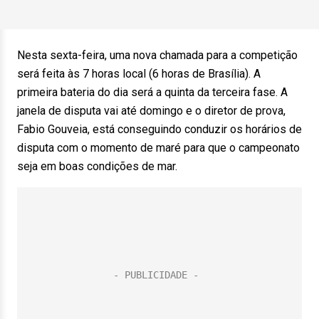
Nesta sexta-feira, uma nova chamada para a competição
será feita às 7 horas local (6 horas de Brasília). A
primeira bateria do dia será a quinta da terceira fase. A
janela de disputa vai até domingo e o diretor de prova,
Fabio Gouveia, está conseguindo conduzir os horários de
disputa com o momento de maré para que o campeonato
seja em boas condições de mar.