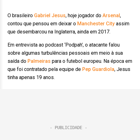
O brasileiro
Gabriel Jesus
, hoje jogador do
Arsenal
,
contou que pensou em deixar o
Manchester City
assim
que desembarcou na Inglaterra, ainda em 2017.
Em entrevista ao podcast ‘Podpah’, o atacante falou
sobre algumas turbulências pessoais em meio à sua
saída do
Palmeiras
para o futebol europeu. Na época em
que foi contratado pela equipe de
Pep Guardiola
, Jesus
tinha apenas 19 anos.