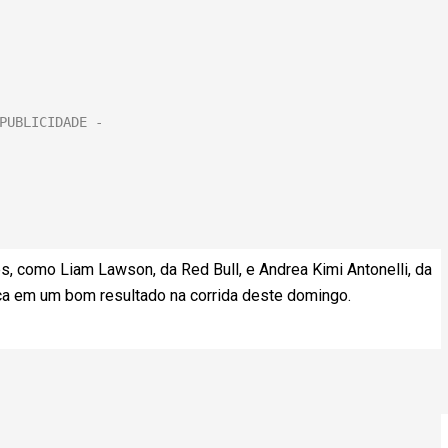
, como Liam Lawson, da Red Bull, e Andrea Kimi Antonelli, da
ça em um bom resultado na corrida deste domingo.