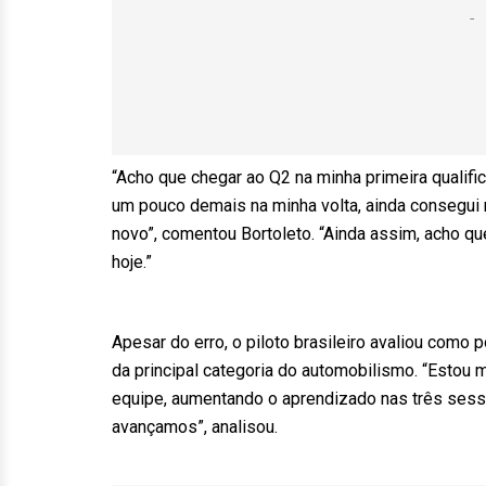
“Acho que chegar ao Q2 na minha primeira qualific
um pouco demais na minha volta, ainda consegui m
novo”, comentou Bortoleto. “Ainda assim, acho qu
hoje.”
Apesar do erro, o piloto brasileiro avaliou como 
da principal categoria do automobilismo. “Esto
equipe, aumentando o aprendizado nas três sess
avançamos”, analisou.