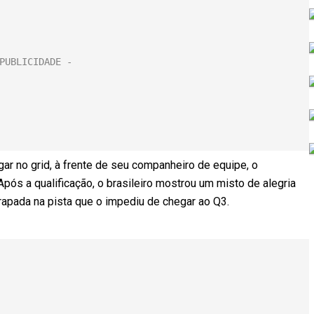
gar no grid, à frente de seu companheiro de equipe, o
pós a qualificação, o brasileiro mostrou um misto de alegria
apada na pista que o impediu de chegar ao Q3.