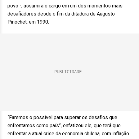
povo -, assumirá o cargo em um dos momentos mais
desafiadores desde o fim da ditadura de Augusto
Pinochet, em 1990.
“Faremos o possível para superar os desafios que
enfrentamos como país”, enfatizou ele, que terá que
enfrentar a atual crise da economia chilena, com inflação