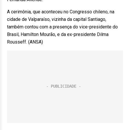
A cerimônia, que aconteceu no Congresso chileno, na
cidade de Valparaíso, vizinha da capital Santiago,
também contou com a presença do vice-presidente do
Brasil, Hamilton Mourão, e da ex-presidente Dilma
Rousseff. (ANSA)