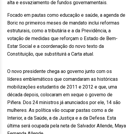
alta e esvaziamento de fundos governamentais.
Focado em pautas como educação e saúde, a agenda de
Boric no primeiros meses de mandato inclui reformas
estruturais, como a tributária e a da Previdência, a
votação de medidas que reforçam o Estado de Bem-
Estar Social e a coordenação do novo texto da
Constituição, que substituirá a Carta atual.
O novo presidente chega ao governo junto com os
líderes emblemáticos que comandaram as históricas
mobilizações estudantis de 2011 e 2012 e que, uma
década depois, colocaram em xeque o governo de
Piñera. Dos 24 ministros já anunciados por ele, 14 são
mulheres. As política vão ocupar pastas como a de
Interior, a da Saúde, a da Justiça e a da Defesa. Esta
última será ocupada pela neta de Salvador Allende, Maya
Fernanda Allende.