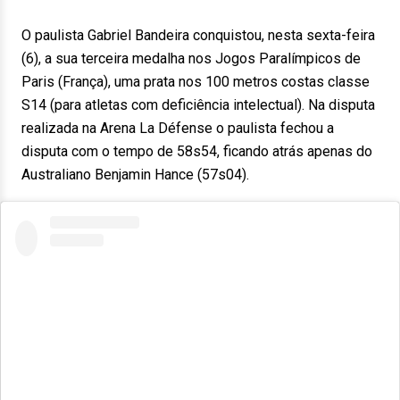
O paulista Gabriel Bandeira conquistou, nesta sexta-feira
(6), a sua terceira medalha nos Jogos Paralímpicos de
Paris (França), uma prata nos 100 metros costas classe
S14 (para atletas com deficiência intelectual). Na disputa
realizada na Arena La Défense o paulista fechou a
disputa com o tempo de 58s54, ficando atrás apenas do
Australiano Benjamin Hance (57s04).