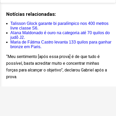
Notícias relacionadas:
Talisson Glock garante bi paralímpico nos 400 metros
livre classe S6.
Alana Maldonado é ouro na categoria até 70 quilos do
judô J2.
Maria de Fátima Castro levanta 133 quilos para ganhar
bronze em Paris.
“Meu sentimento [após essa prova] é de que tudo é
possível, basta acreditar muito e concentrar minhas
forças para alcançar o objetivo”, declarou Gabriel após a
prova.