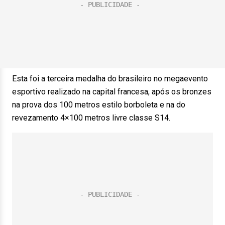
Esta foi a terceira medalha do brasileiro no megaevento
esportivo realizado na capital francesa, após os bronzes
na prova dos 100 metros estilo borboleta e na do
revezamento 4×100 metros livre classe S14.