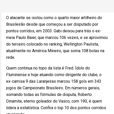
O atacante se isolou como o quarto maior artilheiro do
Brasileirão desde que começou a ser disputado por
pontos corridos, em 2003. Gabi deixou para trás o ex-
meia Paulo Baier, que marcou 106 vezes, e se aproximou
do terceiro colocado no ranking, Wellington Paulista,
atualmente no América Mineiro, que soma 108 bolas na
rede.
Quem continua no topo da lista é Fred. Ídolo do
Fluminense e hoje atuando como dirigente do clube, o
ex-camisa 9 das Laranjeiras marcou 158 gols em 343
jogos de Campeonato Brasileiro. Em números gerais,
somando todas as fórmulas de disputa, Roberto
Dinamite, eterno goleador do Vasco, com 190, é quem
lidera a estatística. Confira o top 10 dos pontos corridos