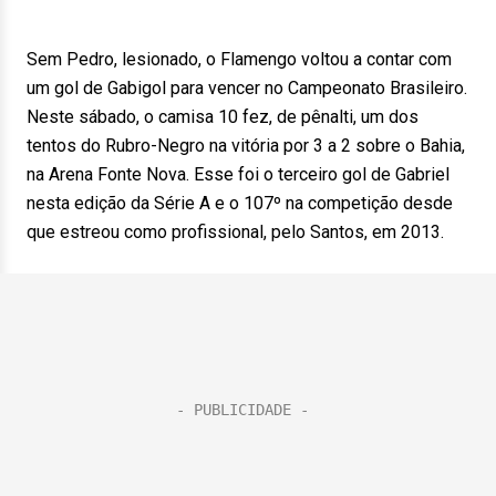
Sem Pedro, lesionado, o Flamengo voltou a contar com
um gol de Gabigol para vencer no Campeonato Brasileiro.
Neste sábado, o camisa 10 fez, de pênalti, um dos
tentos do Rubro-Negro na vitória por 3 a 2 sobre o Bahia,
na Arena Fonte Nova. Esse foi o terceiro gol de Gabriel
nesta edição da Série A e o 107º na competição desde
que estreou como profissional, pelo Santos, em 2013.