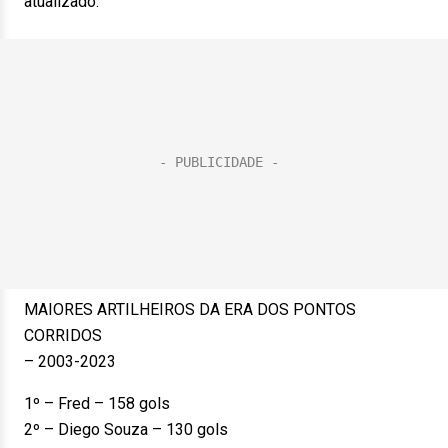
atualizado:
MAIORES ARTILHEIROS DA ERA DOS PONTOS
CORRIDOS
– 2003-2023
1º – Fred – 158 gols
2º – Diego Souza – 130 gols