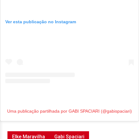
Ver esta publicação no Instagram
Uma publicação partilhada por GABI SPACIARI (@gabispaciari)
Elke Maravilha
Gabi Spaciari