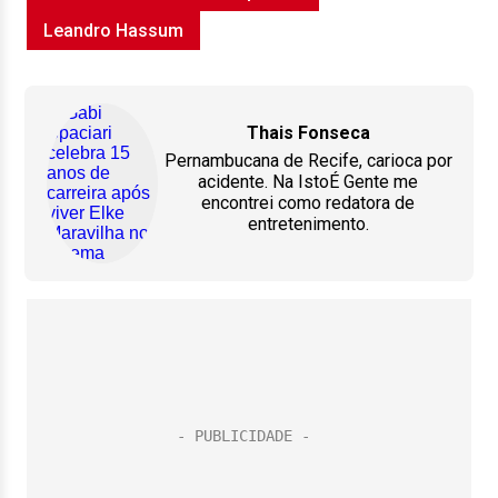
Leandro Hassum
Thais Fonseca
Pernambucana de Recife, carioca por
acidente. Na IstoÉ Gente me
encontrei como redatora de
entretenimento.