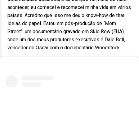
acontecer, eu comecei e recomecei minha vida em vários
países. Acredito que isso me deu o know-how de tirar
ideias do papel. Estou em pós-produção de “Mom
Street”, um documentário gravado em Skid Row (EUA),
onde um dos meus produtores executivos é Dale Bell,
vencedor do Oscar com o documentário Woodstock.