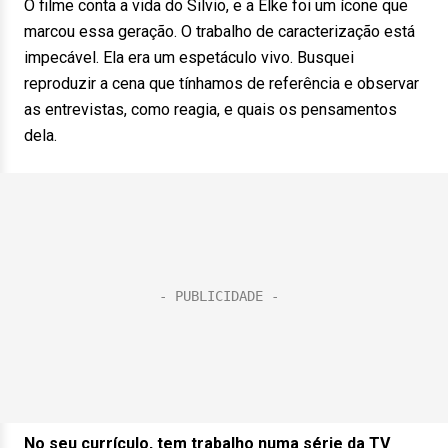
O filme conta a vida do Silvio, e a Elke foi um ícone que
marcou essa geração. O trabalho de caracterização está
impecável. Ela era um espetáculo vivo. Busquei
reproduzir a cena que tínhamos de referência e observar
as entrevistas, como reagia, e quais os pensamentos
dela.
No seu currículo, tem trabalho numa série da TV