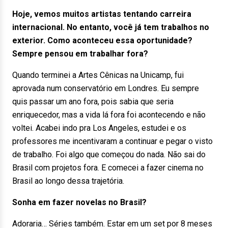
Hoje, vemos muitos artistas tentando carreira
internacional. No entanto, você já tem trabalhos no
exterior. Como aconteceu essa oportunidade?
Sempre pensou em trabalhar fora?
Quando terminei a Artes Cênicas na Unicamp, fui
aprovada num conservatório em Londres. Eu sempre
quis passar um ano fora, pois sabia que seria
enriquecedor, mas a vida lá fora foi acontecendo e não
voltei. Acabei indo pra Los Angeles, estudei e os
professores me incentivaram a continuar e pegar o visto
de trabalho. Foi algo que começou do nada. Não sai do
Brasil com projetos fora. E comecei a fazer cinema no
Brasil ao longo dessa trajetória.
Sonha em fazer novelas no Brasil?
Adoraria… Séries também. Estar em um set por 8 meses