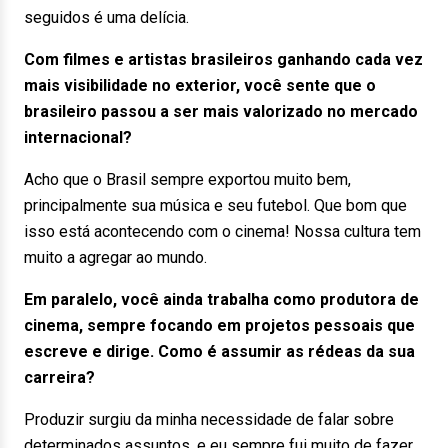
seguidos é uma delícia.
Com filmes e artistas brasileiros ganhando cada vez
mais visibilidade no exterior, você sente que o
brasileiro passou a ser mais valorizado no mercado
internacional?
Acho que o Brasil sempre exportou muito bem,
principalmente sua música e seu futebol. Que bom que
isso está acontecendo com o cinema! Nossa cultura tem
muito a agregar ao mundo.
Em paralelo, você ainda trabalha como produtora de
cinema, sempre focando em projetos pessoais que
escreve e dirige. Como é assumir as rédeas da sua
carreira?
Produzir surgiu da minha necessidade de falar sobre
determinados assuntos, e eu sempre fui muito de fazer