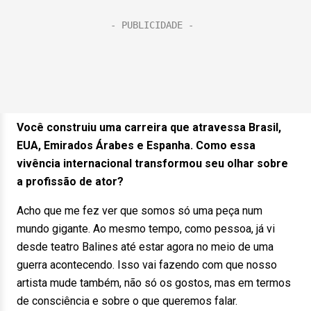
Você construiu uma carreira que atravessa Brasil,
EUA, Emirados Árabes e Espanha. Como essa
vivência internacional transformou seu olhar sobre
a profissão de ator?
Acho que me fez ver que somos só uma peça num
mundo gigante. Ao mesmo tempo, como pessoa, já vi
desde teatro Balines até estar agora no meio de uma
guerra acontecendo. Isso vai fazendo com que nosso
artista mude também, não só os gostos, mas em termos
de consciência e sobre o que queremos falar.