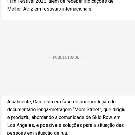
Film Festival 2020, além de receber indicações de
Melhor Atriz em festivais internacionais.
Atualmente, Gabi está em fase de pós-produção do
documentário longa-metragem “Mom Street”, que dirigiu
e produziu, abordando a comunidade de Skid Row, em
Los Angeles, e possíveis soluções para a situação das
pessoas em situação de rua.