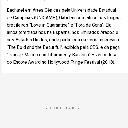
Bacharel em Artes Cênicas pela Universidade Estadual
de Campinas (UNICAMP), Gabi também atuou nos longas
brasileiros “Love in Quarantine” e “Fora de Cena”. Ela
ainda tem trabalhos na Espanha, nos Emirados Árabes e
nos Estados Unidos, onde participou da série americana
“The Bold and the Beautiful”, exibida pela CBS, e da peça
“Paisaje Marino con Tiburones y Bailarina” – vencedora
do Encore Award no Hollywood Fringe Festival (2018).