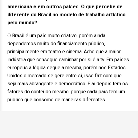
americana e em outros países. O que percebe de
diferente do Brasil no modelo de trabalho artístico
pelo mundo?
O Brasil é um país muito criativo, porém ainda
dependemos muito do financiamento público,
principalmente em teatro e cinema. Acho que a maior
indústria que consegue caminhar por si é a tv. Em países
europeus a lógica segue a mesma, porém nos Estados
Unidos o mercado se gere entre si, isso faz com que
seja mais abrangente e democrático. E aí depois tem os
fatores do conteúdo mesmo, porque cada país tem um
público que consome de maneiras diferentes.