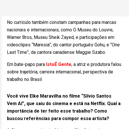
No currículo também constam campanhas para marcas
nacionais e internacionais, como O Museu do Louvre,
Warner Bros, Museu Sheik Zayed, e participações em
videoclipes “Maresia”, do cantor português Gohu, e “One
Last Time”, da cantora canadense Maggie Szabo.
Em bate-papo para
IstoÉ Gente
, a atriz e produtora falou
sobre trajetória, carreira internacional, perspectiva de
trabalho no Brasil.
Você vive Elke Maravilha no filme “Silvio Santos
Vem Aí”, que saiu do cinema e está na Netflix. Qual a
importância de ter feito esse trabalho? Como
buscou referências para compor essa artista?