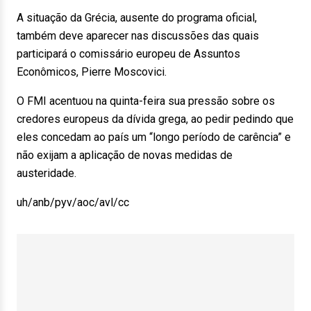
A situação da Grécia, ausente do programa oficial,
também deve aparecer nas discussões das quais
participará o comissário europeu de Assuntos
Econômicos, Pierre Moscovici.
O FMI acentuou na quinta-feira sua pressão sobre os
credores europeus da dívida grega, ao pedir pedindo que
eles concedam ao país um “longo período de carência” e
não exijam a aplicação de novas medidas de
austeridade.
uh/anb/pyv/aoc/avl/cc