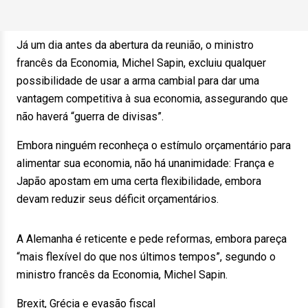
Já um dia antes da abertura da reunião, o ministro
francês da Economia, Michel Sapin, excluiu qualquer
possibilidade de usar a arma cambial para dar uma
vantagem competitiva à sua economia, assegurando que
não haverá “guerra de divisas”.
Embora ninguém reconheça o estímulo orçamentário para
alimentar sua economia, não há unanimidade: França e
Japão apostam em uma certa flexibilidade, embora
devam reduzir seus déficit orçamentários.
A Alemanha é reticente e pede reformas, embora pareça
“mais flexível do que nos últimos tempos”, segundo o
ministro francês da Economia, Michel Sapin.
Brexit, Grécia e evasão fiscal