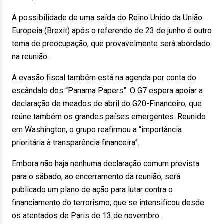
A possibilidade de uma saída do Reino Unido da União
Europeia (Brexit) após o referendo de 23 de junho é outro
tema de preocupação, que provavelmente será abordado
na reunião.
A evasão fiscal também está na agenda por conta do
escândalo dos “Panama Papers”. O G7 espera apoiar a
declaração de meados de abril do G20-Financeiro, que
reúne também os grandes países emergentes. Reunido
em Washington, o grupo reafirmou a “importância
prioritária à transparência financeira”.
Embora não haja nenhuma declaração comum prevista
para o sábado, ao encerramento da reunião, será
publicado um plano de ação para lutar contra o
financiamento do terrorismo, que se intensificou desde
os atentados de Paris de 13 de novembro.