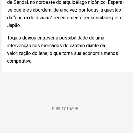
de Sendai, no nordeste do arquipélago nipônico. Espera-
se que eles abordem, de uma vez por todas, a questão
da “guerra de divisas” recentemente ressuscitada pelo
Japão.
Tóquio deixou entrever a possibilidade de uma
intervenção nos mercados de câmbio diante da
valorização do iene, o que torna sua economia menos
competitiva.