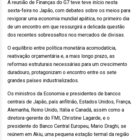
A reunião de Finanças do G7 teve teve início nesta
sexta-feira no Japão, com debates sobre os meios para
revigorar uma economia mundial apática, no primeiro dia
de um encontro em que ressurgirá a delicada questão
dos recentes sobressaltos nos mercados de divisas.
O equilíbrio entre política monetária acomodatícia,
reativação orçamentária e, a mais longo prazo, as
reformas estruturais necessárias para um crescimento
duradouro, protagonizam o encontro entre os sete
grandes países industrializados.
Os ministros da Economia e presidentes de bancos
centrais de Japão, país anfitrião, Estados Unidos, França,
Alemanha, Reino Unido, Itália e Canadá, assim como a
diretora-gerente do FMI, Christine Lagarde, e o
presidente do Banco Central Europeu, Mario Draghi, se
reúnem em Akiu, uma pequena estação termal da região