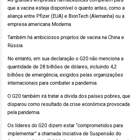
que a vacina esteja disponível o quanto antes, como a
aliança entre Pfizer (EUA) e BionTech (Alemanha) ou a
empresa americana Moderna.
Também há ambiciosos projetos de vacina na China e
Rússia.
No entanto, em sua declaração o G20 não menciona a
quantidade de 28 bilhões de dólares, incluindo 4,2
bilhões de emergência, exigidos pelas organizações
internacionais para combater a pandemia.
O G20 também irá tratar a dívida dos países pobres, que
disparou como resultado da crise econômica provocada
pela pandemia.
Os líderes do G20 dizem estar “comprometidos para
implementar” a chamada Iniciativa de Suspensão do