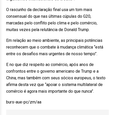
O rascunho da declaração final usa um tom mais
consensual do que nas últimas cúpulas do G20,
marcadas pelo conflito pelo clima e pelo comércio,
muitas vezes pela relutância de Donald Trump.
Em relação ao meio ambiente, as principais potências
reconhecem que o combate à mudança climática “está
entre os desafios mais urgentes de nosso tempo”.
E no que diz respeito ao comércio, após anos de
confrontos entre o governo americano de Trump e a
China, mas também com seus sócios europeus, o texto
afirma desta vez que “apoiar o sistema multilateral de
comércio é agora mais importante do que nunca”.
burs-aue-pc/zm/aa