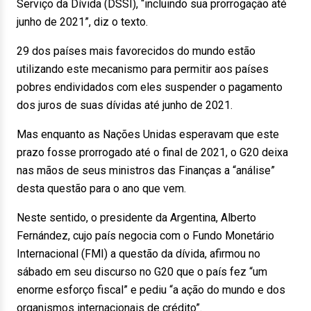
Serviço da Dívida (DSSI), “incluindo sua prorrogação até
junho de 2021”, diz o texto.
29 dos países mais favorecidos do mundo estão
utilizando este mecanismo para permitir aos países
pobres endividados com eles suspender o pagamento
dos juros de suas dívidas até junho de 2021.
Mas enquanto as Nações Unidas esperavam que este
prazo fosse prorrogado até o final de 2021, o G20 deixa
nas mãos de seus ministros das Finanças a “análise”
desta questão para o ano que vem.
Neste sentido, o presidente da Argentina, Alberto
Fernández, cujo país negocia com o Fundo Monetário
Internacional (FMI) a questão da dívida, afirmou no
sábado em seu discurso no G20 que o país fez “um
enorme esforço fiscal” e pediu “a ação do mundo e dos
organismos internacionais de crédito”.