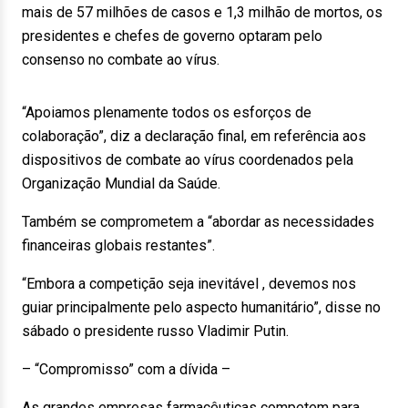
mais de 57 milhões de casos e 1,3 milhão de mortos, os
presidentes e chefes de governo optaram pelo
consenso no combate ao vírus.
“Apoiamos plenamente todos os esforços de
colaboração”, diz a declaração final, em referência aos
dispositivos de combate ao vírus coordenados pela
Organização Mundial da Saúde.
Também se comprometem a “abordar as necessidades
financeiras globais restantes”.
“Embora a competição seja inevitável , devemos nos
guiar principalmente pelo aspecto humanitário”, disse no
sábado o presidente russo Vladimir Putin.
– “Compromisso” com a dívida –
As grandes empresas farmacêuticas competem para