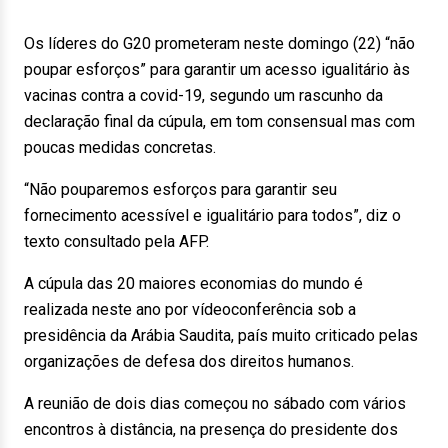
Os líderes do G20 prometeram neste domingo (22) “não
poupar esforços” para garantir um acesso igualitário às
vacinas contra a covid-19, segundo um rascunho da
declaração final da cúpula, em tom consensual mas com
poucas medidas concretas.
“Não pouparemos esforços para garantir seu
fornecimento acessível e igualitário para todos”, diz o
texto consultado pela AFP.
A cúpula das 20 maiores economias do mundo é
realizada neste ano por vídeoconferência sob a
presidência da Arábia Saudita, país muito criticado pelas
organizações de defesa dos direitos humanos.
A reunião de dois dias começou no sábado com vários
encontros à distância, na presença do presidente dos