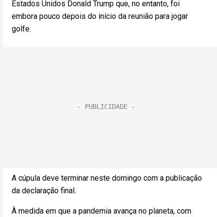
Estados Unidos Donald Trump que, no entanto, foi
embora pouco depois do início da reunião para jogar
golfe.
A cúpula deve terminar neste domingo com a publicação
da declaração final.
À medida em que a pandemia avança no planeta, com