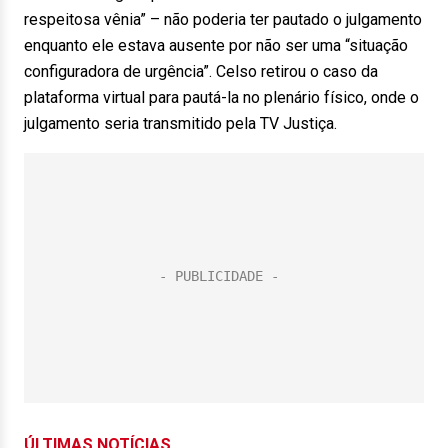
respeitosa vênia” – não poderia ter pautado o julgamento
enquanto ele estava ausente por não ser uma “situação
configuradora de urgência”. Celso retirou o caso da
plataforma virtual para pautá-la no plenário físico, onde o
julgamento seria transmitido pela TV Justiça.