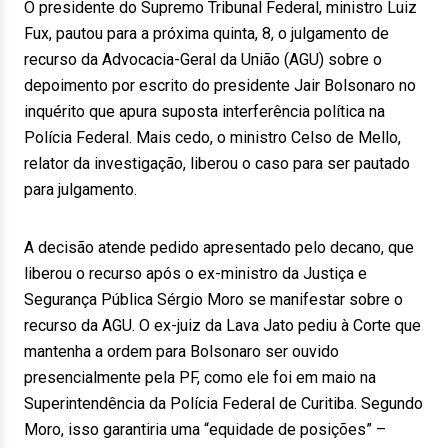
O presidente do Supremo Tribunal Federal, ministro Luiz
Fux, pautou para a próxima quinta, 8, o julgamento de
recurso da Advocacia-Geral da União (AGU) sobre o
depoimento por escrito do presidente Jair Bolsonaro no
inquérito que apura suposta interferência política na
Polícia Federal. Mais cedo, o ministro Celso de Mello,
relator da investigação, liberou o caso para ser pautado
para julgamento.
A decisão atende pedido apresentado pelo decano, que
liberou o recurso após o ex-ministro da Justiça e
Segurança Pública Sérgio Moro se manifestar sobre o
recurso da AGU. O ex-juiz da Lava Jato pediu à Corte que
mantenha a ordem para Bolsonaro ser ouvido
presencialmente pela PF, como ele foi em maio na
Superintendência da Polícia Federal de Curitiba. Segundo
Moro, isso garantiria uma “equidade de posições” –