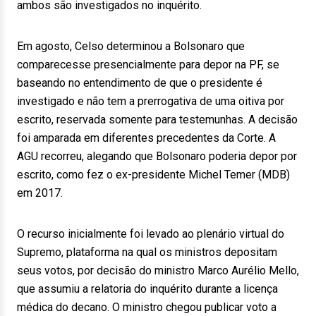
ambos são investigados no inquérito.
Em agosto, Celso determinou a Bolsonaro que
comparecesse presencialmente para depor na PF, se
baseando no entendimento de que o presidente é
investigado e não tem a prerrogativa de uma oitiva por
escrito, reservada somente para testemunhas. A decisão
foi amparada em diferentes precedentes da Corte. A
AGU recorreu, alegando que Bolsonaro poderia depor por
escrito, como fez o ex-presidente Michel Temer (MDB)
em 2017.
O recurso inicialmente foi levado ao plenário virtual do
Supremo, plataforma na qual os ministros depositam
seus votos, por decisão do ministro Marco Aurélio Mello,
que assumiu a relatoria do inquérito durante a licença
médica do decano. O ministro chegou publicar voto a