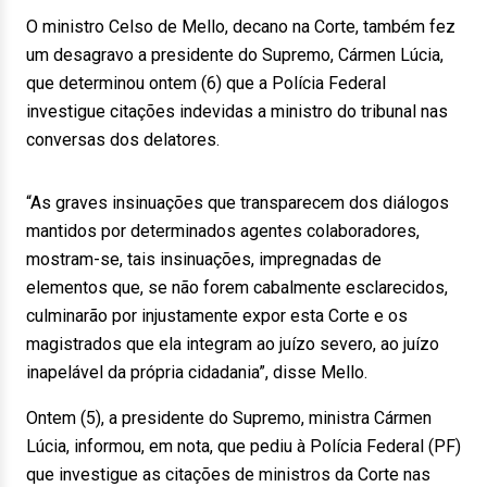
O ministro Celso de Mello, decano na Corte, também fez
um desagravo a presidente do Supremo, Cármen Lúcia,
que determinou ontem (6) que a Polícia Federal
investigue citações indevidas a ministro do tribunal nas
conversas dos delatores.
“As graves insinuações que transparecem dos diálogos
mantidos por determinados agentes colaboradores,
mostram-se, tais insinuações, impregnadas de
elementos que, se não forem cabalmente esclarecidos,
culminarão por injustamente expor esta Corte e os
magistrados que ela integram ao juízo severo, ao juízo
inapelável da própria cidadania”, disse Mello.
Ontem (5), a presidente do Supremo, ministra Cármen
Lúcia, informou, em nota, que pediu à Polícia Federal (PF)
que investigue as citações de ministros da Corte nas