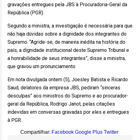
gravações entregues pela JBS à Procuradoria-Geral da
República (PGR).
Segundo a ministra, a investigação é necessária para que
não haja dúvidas sobre a dignidade dos integrantes do
Supremo. “Agride-se, de maneira inédita na história do
país, a dignidade institucional deste Supremo Tribunal e
a honrabilidade de seus integrantes”, disse a ministra,
que gravou um pronunciamento.
Em nota divulgada ontem (5), Joesley Batista e Ricardo
Saud, delatores da empresa JBS, pediram “sinceras
desculpas” aos ministros do Supremo e ao procurador-
geral da República, Rodrigo Janot, pelas citações
indevidas em conversas gravadas por eles e entregues
à PGR.
Compartilhar:
Facebook
Google Plus
Twitter