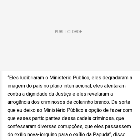
“Eles ludibriaram o Ministério Público, eles degradaram a
imagem do país no plano internacional, eles atentaram
contra a dignidade da Justiça e eles revelaram a
arrogância dos criminosos de colarinho branco. De sorte
que eu deixo ao Ministério Público a opção de fazer com
que esses participantes dessa cadeia criminosa, que
confessaram diversas corrupções, que eles passassem
do exílio nova-iorquino para o exílio da Papuda”, disse.