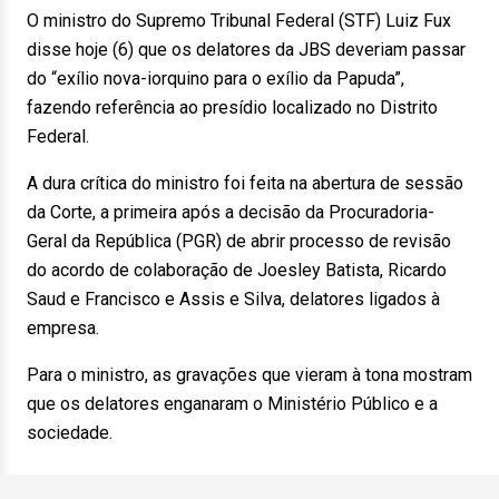
O ministro do Supremo Tribunal Federal (STF) Luiz Fux
disse hoje (6) que os delatores da JBS deveriam passar
do “exílio nova-iorquino para o exílio da Papuda”,
fazendo referência ao presídio localizado no Distrito
Federal.
A dura crítica do ministro foi feita na abertura de sessão
da Corte, a primeira após a decisão da Procuradoria-
Geral da República (PGR) de abrir processo de revisão
do acordo de colaboração de Joesley Batista, Ricardo
Saud e Francisco e Assis e Silva, delatores ligados à
empresa.
Para o ministro, as gravações que vieram à tona mostram
que os delatores enganaram o Ministério Público e a
sociedade.