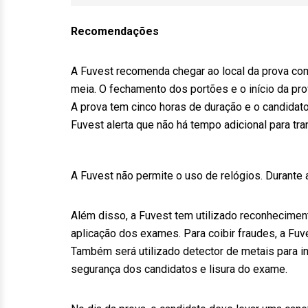
Recomendações
A Fuvest recomenda chegar ao local da prova com
meia. O fechamento dos portões e o início da pro
A prova tem cinco horas de duração e o candidato 
Fuvest alerta que não há tempo adicional para tra
A Fuvest não permite o uso de relógios. Durante
Além disso, a Fuvest tem utilizado reconhecimento
aplicação dos exames. Para coibir fraudes, a Fuv
Também será utilizado detector de metais para in
segurança dos candidatos e lisura do exame.