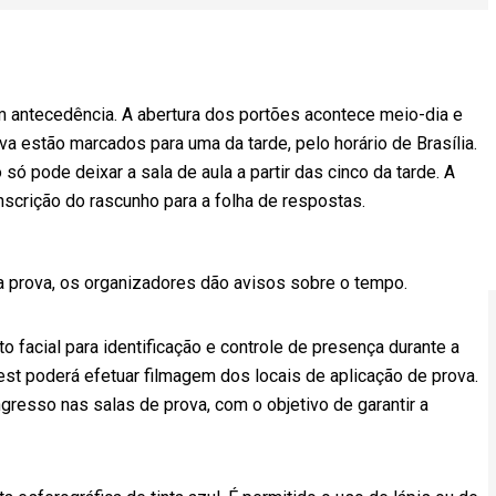
 antecedência. A abertura dos portões acontece meio-dia e
va estão marcados para uma da tarde, pelo horário de Brasília.
só pode deixar a sala de aula a partir das cinco da tarde. A
nscrição do rascunho para a folha de respostas.
 a prova, os organizadores dão avisos sobre o tempo.
 facial para identificação e controle de presença durante a
est poderá efetuar filmagem dos locais de aplicação de prova.
gresso nas salas de prova, com o objetivo de garantir a