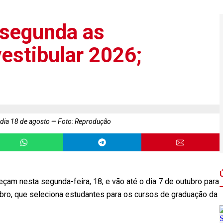
 segunda as
vestibular 2026;
 dia 18 de agosto
Foto: Reprodução
çam nesta segunda-feira, 18, e vão até o dia 7 de outubro para
ubro, que seleciona estudantes para os cursos de graduação da