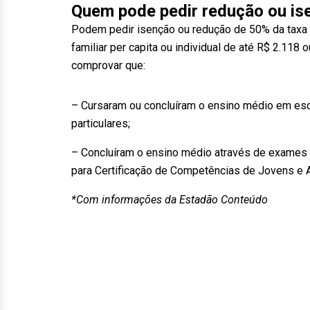
Quem pode pedir redução ou ise
Podem pedir isenção ou redução de 50% da taxa 
familiar per capita ou individual de até R$ 2.11
comprovar que:
– Cursaram ou concluíram o ensino médio em esc
particulares;
– Concluíram o ensino médio através de exames 
para Certificação de Competências de Jovens e A
*Com informações da Estadão Conteúdo