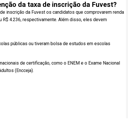
nção da taxa de inscrição da Fuvest?
de inscrição da Fuvest os candidatos que comprovarem renda
8 ou R$ 4.236, respectivamente. Além disso, eles devem
olas públicas ou tiveram bolsa de estudos em escolas
nacionais de certificação, como o ENEM e o Exame Nacional
dultos (Encceja).