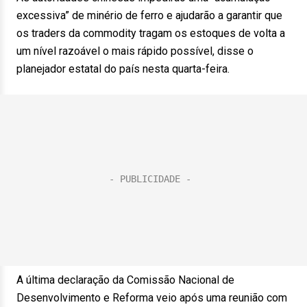
excessiva” de minério de ferro e ajudarão a garantir que
os traders da commodity tragam os estoques de volta a
um nível razoável o mais rápido possível, disse o
planejador estatal do país nesta quarta-feira.
A última declaração da Comissão Nacional de
Desenvolvimento e Reforma veio após uma reunião com