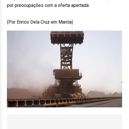
por preocupações com a oferta apertada.
(Por Enrico Dela Cruz em Manila)