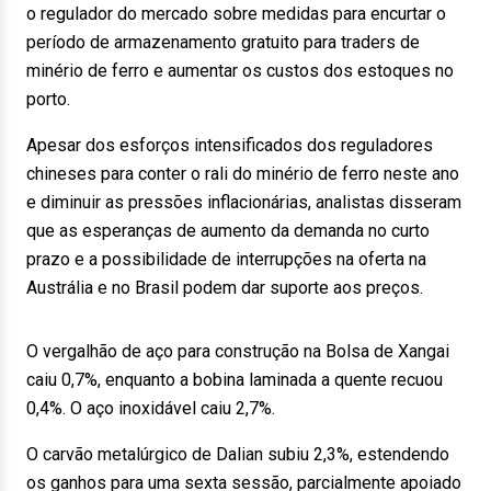
o regulador do mercado sobre medidas para encurtar o
período de armazenamento gratuito para traders de
minério de ferro e aumentar os custos dos estoques no
porto.
Apesar dos esforços intensificados dos reguladores
chineses para conter o rali do minério de ferro neste ano
e diminuir as pressões inflacionárias, analistas disseram
que as esperanças de aumento da demanda no curto
prazo e a possibilidade de interrupções na oferta na
Austrália e no Brasil podem dar suporte aos preços.
O vergalhão de aço para construção na Bolsa de Xangai
caiu 0,7%, enquanto a bobina laminada a quente recuou
0,4%. O aço inoxidável caiu 2,7%.
O carvão metalúrgico de Dalian subiu 2,3%, estendendo
os ganhos para uma sexta sessão, parcialmente apoiado