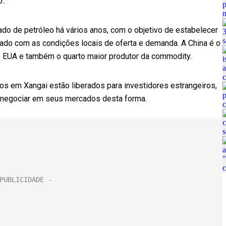
..
ado de petróleo há vários anos, com o objetivo de estabelecer
ado com as condições locais de oferta e demanda. A China é o
s EUA e também o quarto maior produtor da commodity.
os em Xangai estão liberados para investidores estrangeiros,
ra negociar em seus mercados desta forma.