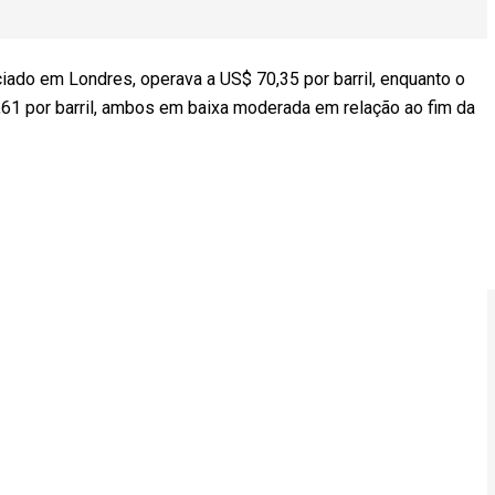
ociado em Londres, operava a US$ 70,35 por barril, enquanto o
,61 por barril, ambos em baixa moderada em relação ao fim da