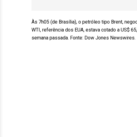
Às 7h05 (de Brasília), o petróleo tipo Brent, neg
WTI, referência dos EUA, estava cotado a US$ 65
semana passada. Fonte: Dow Jones Newswires.