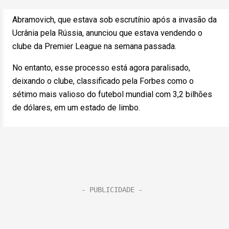
Abramovich, que estava sob escrutínio após a invasão da
Ucrânia pela Rússia, anunciou que estava vendendo o
clube da Premier League na semana passada.
No entanto, esse processo está agora paralisado,
deixando o clube, classificado pela Forbes como o
sétimo mais valioso do futebol mundial com 3,2 bilhões
de dólares, em um estado de limbo.