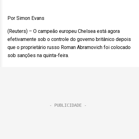
Por Simon Evans
(Reuters) – O campeão europeu Chelsea está agora
efetivamente sob o controle do governo britânico depois
que o proprietário russo Roman Abramovich foi colocado
sob sanções na quinta-feira.