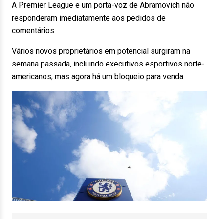
A Premier League e um porta-voz de Abramovich não
responderam imediatamente aos pedidos de
comentários.
Vários novos proprietários em potencial surgiram na
semana passada, incluindo executivos esportivos norte-
americanos, mas agora há um bloqueio para venda.