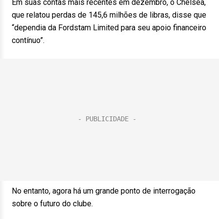
Em suas contas mais recentes em dezembro, o Chelsea,
que relatou perdas de 145,6 milhões de libras, disse que
“dependia da Fordstam Limited para seu apoio financeiro
contínuo”.
No entanto, agora há um grande ponto de interrogação
sobre o futuro do clube.