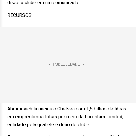
disse o clube em um comunicado.
RECURSOS
Abramovich financiou o Chelsea com 1,5 bilhão de libras
em empréstimos totais por meio da Fordstam Limited,
entidade pela qual ele é dono do clube.