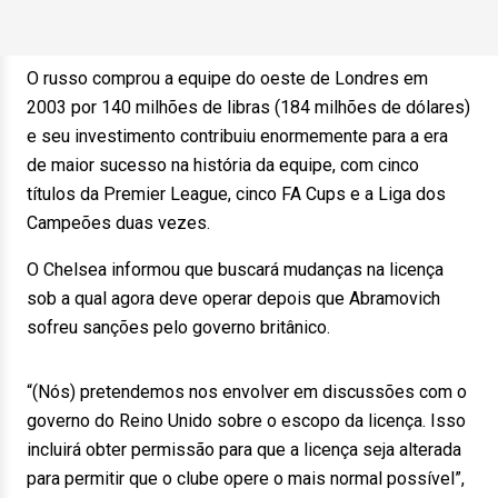
O russo comprou a equipe do oeste de Londres em
2003 por 140 milhões de libras (184 milhões de dólares)
e seu investimento contribuiu enormemente para a era
de maior sucesso na história da equipe, com cinco
títulos da Premier League, cinco FA Cups e a Liga dos
Campeões duas vezes.
O Chelsea informou que buscará mudanças na licença
sob a qual agora deve operar depois que Abramovich
sofreu sanções pelo governo britânico.
“(Nós) pretendemos nos envolver em discussões com o
governo do Reino Unido sobre o escopo da licença. Isso
incluirá obter permissão para que a licença seja alterada
para permitir que o clube opere o mais normal possível”,