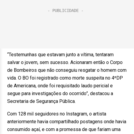
“Testemunhas que estavam junto a vítima, tentaram
salvar o jovem, sem sucesso. Acionaram então o Corpo
de Bombeiros que não conseguiu resgatar o homem com
vida. O BO foi registrado como morte suspeita no 4ºDP
de Americana, onde foi requisitado laudo pericial e
segue para investigações do ocorrido”, destacou a
Secretaria de Segurança Pública.
Com 128 mil seguidores no Instagram, o artista
anteriormente havia compartilhado postagens onde havia
consumido açaí, e com a promessa de que fariam uma