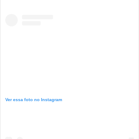
Ver essa foto no Instagram