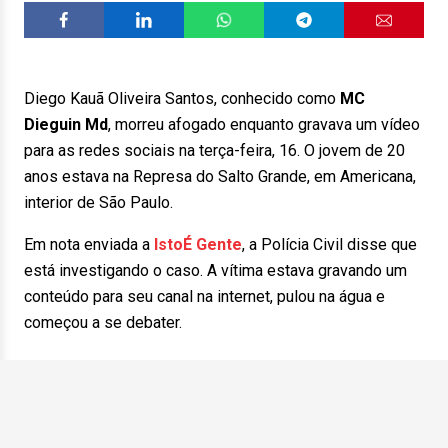
Diego Kauã Oliveira Santos, conhecido como
MC
Dieguin
Md
, morreu afogado enquanto gravava um vídeo
para as redes sociais na terça-feira, 16. O jovem de 20
anos estava na Represa do Salto Grande, em Americana,
interior de São Paulo.
Em nota enviada a
IstoÉ Gente
, a Polícia Civil disse que
está investigando o caso. A vítima estava gravando um
conteúdo para seu canal na internet, pulou na água e
começou a se debater.