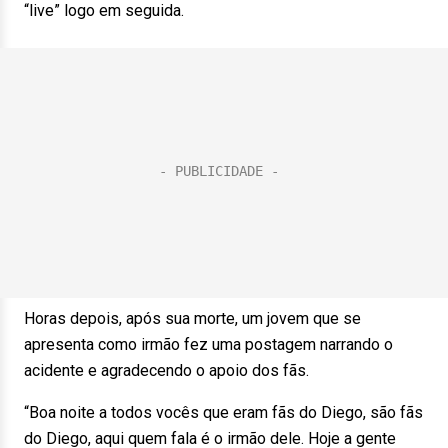
“live” logo em seguida.
Horas depois, após sua morte, um jovem que se
apresenta como irmão fez uma postagem narrando o
acidente e agradecendo o apoio dos fãs.
“Boa noite a todos vocês que eram fãs do Diego, são fãs
do Diego, aqui quem fala é o irmão dele. Hoje a gente