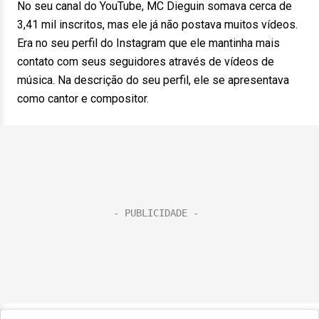
No seu canal do YouTube, MC Dieguin somava cerca de
3,41 mil inscritos, mas ele já não postava muitos vídeos.
Era no seu perfil do Instagram que ele mantinha mais
contato com seus seguidores através de vídeos de
música. Na descrição do seu perfil, ele se apresentava
como cantor e compositor.