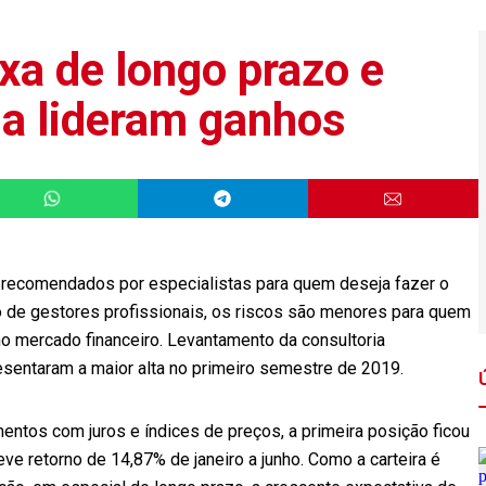
xa de longo prazo e
ia lideram ganhos
 recomendados por especialistas para quem deseja fazer o
o de gestores profissionais, os riscos são menores para quem
 mercado financeiro. Levantamento da consultoria
sentaram a maior alta no primeiro semestre de 2019.
entos com juros e índices de preços, a primeira posição ficou
ve retorno de 14,87% de janeiro a junho. Como a carteira é