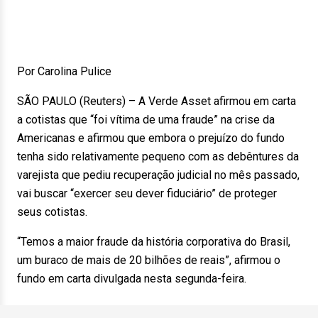
Por Carolina Pulice
SÃO PAULO (Reuters) – A Verde Asset afirmou em carta
a cotistas que “foi vítima de uma fraude” na crise da
Americanas e afirmou que embora o prejuízo do fundo
tenha sido relativamente pequeno com as debêntures da
varejista que pediu recuperação judicial no mês passado,
vai buscar “exercer seu dever fiduciário” de proteger
seus cotistas.
“Temos a maior fraude da história corporativa do Brasil,
um buraco de mais de 20 bilhões de reais”, afirmou o
fundo em carta divulgada nesta segunda-feira.