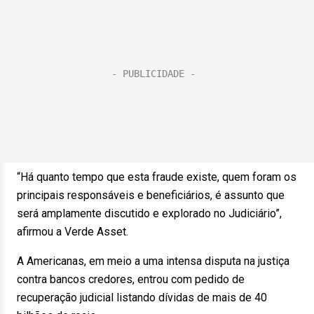
“Há quanto tempo que esta fraude existe, quem foram os
principais responsáveis e beneficiários, é assunto que
será amplamente discutido e explorado no Judiciário”,
afirmou a Verde Asset.
A Americanas, em meio a uma intensa disputa na justiça
contra bancos credores, entrou com pedido de
recuperação judicial listando dívidas de mais de 40