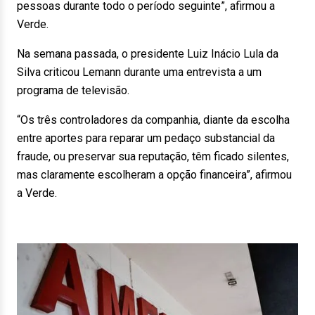
pessoas durante todo o período seguinte”, afirmou a
Verde.
Na semana passada, o presidente Luiz Inácio Lula da
Silva criticou Lemann durante uma entrevista a um
programa de televisão.
“Os três controladores da companhia, diante da escolha
entre aportes para reparar um pedaço substancial da
fraude, ou preservar sua reputação, têm ficado silentes,
mas claramente escolheram a opção financeira”, afirmou
a Verde.