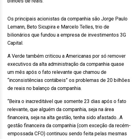
bilhões de reais.
Os principais acionistas da companhia são Jorge Paulo
Lemann, Beto Sicupira e Marcelo Telles, trio de
bilionários que fundou a empresa de investimentos 3G
Capital.
A Verde também criticou a Americanas por só remover
executivos da alta administração da companhia quase
um mês após o fato relevante que chamou de
“inconsistências contábeis” os problemas de 20 bilhões
de reais no balanço da companhia.
“Beira o inacreditável que somente 23 dias após o fato
relevante, que alguém da companhia, seja na área
financeira, seja na alta gestão, tenha sido afastado…A
gestão financeira da companhia (com exceção da recém-
empossada CFO) continuou sendo feita pelas mesmas