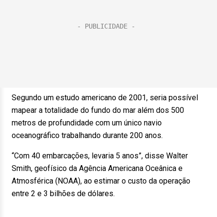
Segundo um estudo americano de 2001, seria possível
mapear a totalidade do fundo do mar além dos 500
metros de profundidade com um único navio
oceanográfico trabalhando durante 200 anos.
“Com 40 embarcações, levaria 5 anos”, disse Walter
Smith, geofísico da Agência Americana Oceânica e
Atmosférica (NOAA), ao estimar o custo da operação
entre 2 e 3 bilhões de dólares.