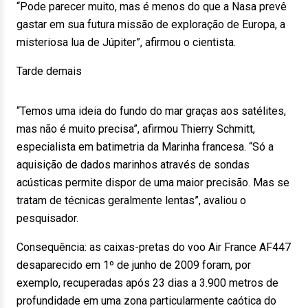
“Pode parecer muito, mas é menos do que a Nasa prevê
gastar em sua futura missão de exploração de Europa, a
misteriosa lua de Júpiter”, afirmou o cientista.
Tarde demais
“Temos uma ideia do fundo do mar graças aos satélites,
mas não é muito precisa”, afirmou Thierry Schmitt,
especialista em batimetria da Marinha francesa. “Só a
aquisição de dados marinhos através de sondas
acústicas permite dispor de uma maior precisão. Mas se
tratam de técnicas geralmente lentas”, avaliou o
pesquisador.
Consequência: as caixas-pretas do voo Air France AF447
desaparecido em 1º de junho de 2009 foram, por
exemplo, recuperadas após 23 dias a 3.900 metros de
profundidade em uma zona particularmente caótica do