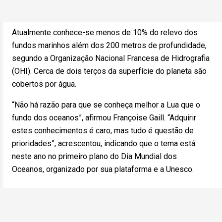
Atualmente conhece-se menos de 10% do relevo dos
fundos marinhos além dos 200 metros de profundidade,
segundo a Organização Nacional Francesa de Hidrografia
(OHI). Cerca de dois terços da superfície do planeta são
cobertos por água.
“Não há razão para que se conheça melhor a Lua que o
fundo dos oceanos”, afirmou Françoise Gaill. “Adquirir
estes conhecimentos é caro, mas tudo é questão de
prioridades”, acrescentou, indicando que o tema está
neste ano no primeiro plano do Dia Mundial dos
Oceanos, organizado por sua plataforma e a Unesco.