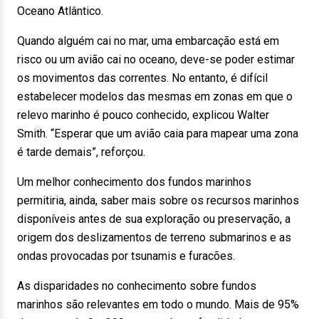
Oceano Atlântico.
Quando alguém cai no mar, uma embarcação está em
risco ou um avião cai no oceano, deve-se poder estimar
os movimentos das correntes. No entanto, é difícil
estabelecer modelos das mesmas em zonas em que o
relevo marinho é pouco conhecido, explicou Walter
Smith. “Esperar que um avião caia para mapear uma zona
é tarde demais”, reforçou.
Um melhor conhecimento dos fundos marinhos
permitiria, ainda, saber mais sobre os recursos marinhos
disponíveis antes de sua exploração ou preservação, a
origem dos deslizamentos de terreno submarinos e as
ondas provocadas por tsunamis e furacões.
As disparidades no conhecimento sobre fundos
marinhos são relevantes em todo o mundo. Mais de 95%