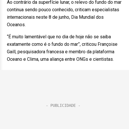
Ao contrário da superfície lunar, o relevo do fundo do mar
continua sendo pouco conhecido, criticam especialistas
internacionais neste 8 de junho, Dia Mundial dos
Oceanos.
“É muito lamentável que no dia de hoje não se saiba
exatamente como é o fundo do mar”, criticou Françoise
Gaill, pesquisadora francesa e membro da plataforma
Oceano e Clima, uma aliança entre ONGs e cientistas.