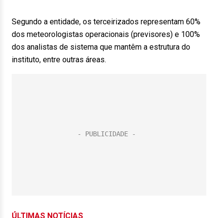
Segundo a entidade, os terceirizados representam 60%
dos meteorologistas operacionais (previsores) e 100%
dos analistas de sistema que mantêm a estrutura do
instituto, entre outras áreas.