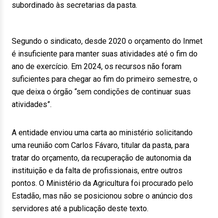
subordinado às secretarias da pasta.
Segundo o sindicato, desde 2020 o orçamento do Inmet
é insuficiente para manter suas atividades até o fim do
ano de exercício. Em 2024, os recursos não foram
suficientes para chegar ao fim do primeiro semestre, o
que deixa o órgão “sem condições de continuar suas
atividades”.
A entidade enviou uma carta ao ministério solicitando
uma reunião com Carlos Fávaro, titular da pasta, para
tratar do orçamento, da recuperação de autonomia da
instituição e da falta de profissionais, entre outros
pontos. O Ministério da Agricultura foi procurado pelo
Estadão, mas não se posicionou sobre o anúncio dos
servidores até a publicação deste texto.