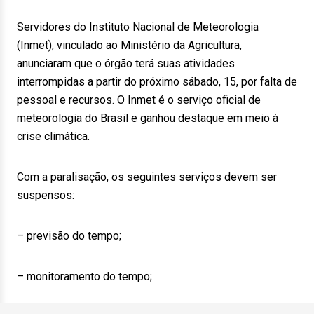
Servidores do Instituto Nacional de Meteorologia
(Inmet), vinculado ao Ministério da Agricultura,
anunciaram que o órgão terá suas atividades
interrompidas a partir do próximo sábado, 15, por falta de
pessoal e recursos. O Inmet é o serviço oficial de
meteorologia do Brasil e ganhou destaque em meio à
crise climática.
Com a paralisação, os seguintes serviços devem ser
suspensos:
– previsão do tempo;
– monitoramento do tempo;