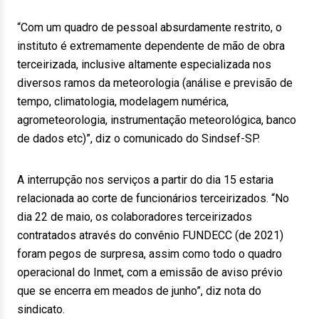
“Com um quadro de pessoal absurdamente restrito, o
instituto é extremamente dependente de mão de obra
terceirizada, inclusive altamente especializada nos
diversos ramos da meteorologia (análise e previsão de
tempo, climatologia, modelagem numérica,
agrometeorologia, instrumentação meteorológica, banco
de dados etc)”, diz o comunicado do Sindsef-SP.
A interrupção nos serviços a partir do dia 15 estaria
relacionada ao corte de funcionários terceirizados. “No
dia 22 de maio, os colaboradores terceirizados
contratados através do convênio FUNDECC (de 2021)
foram pegos de surpresa, assim como todo o quadro
operacional do Inmet, com a emissão de aviso prévio
que se encerra em meados de junho”, diz nota do
sindicato.