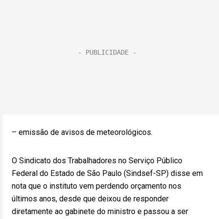
– emissão de avisos de meteorológicos.
O Sindicato dos Trabalhadores no Serviço Público
Federal do Estado de São Paulo (Sindsef-SP) disse em
nota que o instituto vem perdendo orçamento nos
últimos anos, desde que deixou de responder
diretamente ao gabinete do ministro e passou a ser