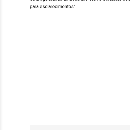
para esclarecimentos”.