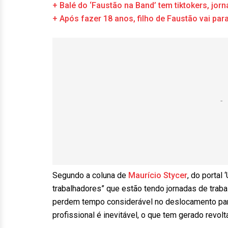
+ Balé do ‘Faustão na Band’ tem tiktokers, jorn
+ Após fazer 18 anos, filho de Faustão vai pa
Segundo a coluna de
Maurício Stycer
, do portal
trabalhadores” que estão tendo jornadas de traba
perdem tempo considerável no deslocamento para 
profissional é inevitável, o que tem gerado revolta