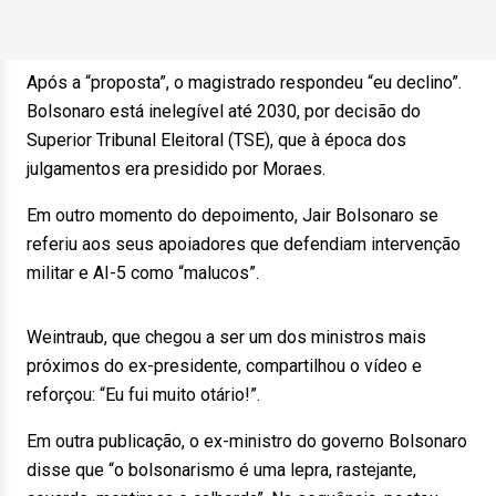
Após a “proposta”, o magistrado respondeu “eu declino”.
Bolsonaro está inelegível até 2030, por decisão do
Superior Tribunal Eleitoral (TSE), que à época dos
julgamentos era presidido por Moraes.
Em outro momento do depoimento, Jair Bolsonaro se
referiu aos seus apoiadores que defendiam intervenção
militar e AI-5 como “malucos”.
Weintraub, que chegou a ser um dos ministros mais
próximos do ex-presidente, compartilhou o vídeo e
reforçou: “Eu fui muito otário!”.
Em outra publicação, o ex-ministro do governo Bolsonaro
disse que “o bolsonarismo é uma lepra, rastejante,