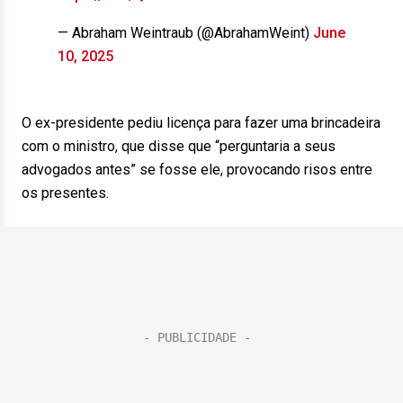
— Abraham Weintraub (@AbrahamWeint)
June
10, 2025
O ex-presidente pediu licença para fazer uma brincadeira
com o ministro, que disse que “perguntaria a seus
advogados antes” se fosse ele, provocando risos entre
os presentes.