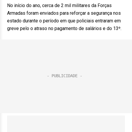
No início do ano, cerca de 2 mil militares da Forças
Armadas foram enviados para reforçar a segurança nos
estado durante o período em que policiais entraram em
greve pelo o atraso no pagamento de salários e do 13º.