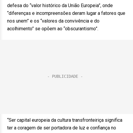
defesa do “valor histórico da União Europeia”, onde
“diferenças e incompreensões deram lugar a fatores que
nos unem” e os “valores da convivência e do
acolhimento” se opõem ao “obscurantismo”.
“Ser capital europeia da cultura transfronteiriça significa
ter a coragem de ser portadora de luz e confiança no