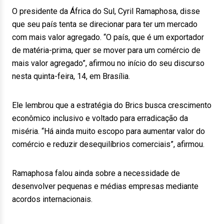
O presidente da África do Sul, Cyril Ramaphosa, disse
que seu país tenta se direcionar para ter um mercado
com mais valor agregado. “O país, que é um exportador
de matéria-prima, quer se mover para um comércio de
mais valor agregado”, afirmou no início do seu discurso
nesta quinta-feira, 14, em Brasília.
Ele lembrou que a estratégia do Brics busca crescimento
econômico inclusivo e voltado para erradicação da
miséria. “Há ainda muito escopo para aumentar valor do
comércio e reduzir desequilíbrios comerciais”, afirmou.
Ramaphosa falou ainda sobre a necessidade de
desenvolver pequenas e médias empresas mediante
acordos internacionais.