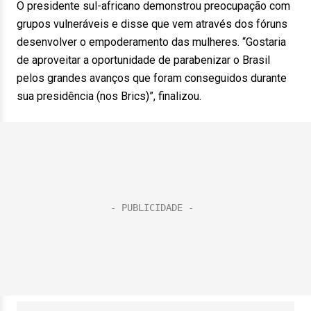
O presidente sul-africano demonstrou preocupação com
grupos vulneráveis e disse que vem através dos fóruns
desenvolver o empoderamento das mulheres. “Gostaria
de aproveitar a oportunidade de parabenizar o Brasil
pelos grandes avanços que foram conseguidos durante
sua presidência (nos Brics)”, finalizou.