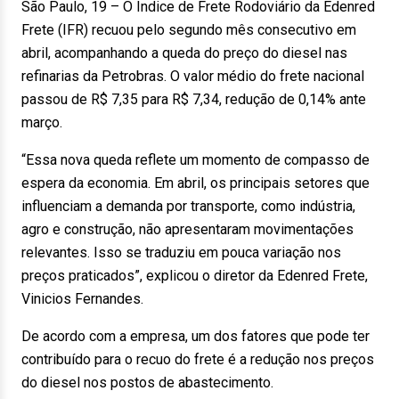
São Paulo, 19 – O Índice de Frete Rodoviário da Edenred
Frete (IFR) recuou pelo segundo mês consecutivo em
abril, acompanhando a queda do preço do diesel nas
refinarias da Petrobras. O valor médio do frete nacional
passou de R$ 7,35 para R$ 7,34, redução de 0,14% ante
março.
“Essa nova queda reflete um momento de compasso de
espera da economia. Em abril, os principais setores que
influenciam a demanda por transporte, como indústria,
agro e construção, não apresentaram movimentações
relevantes. Isso se traduziu em pouca variação nos
preços praticados”, explicou o diretor da Edenred Frete,
Vinicios Fernandes.
De acordo com a empresa, um dos fatores que pode ter
contribuído para o recuo do frete é a redução nos preços
do diesel nos postos de abastecimento.