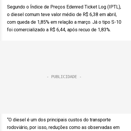
Segundo o Índice de Preços Edenred Ticket Log (IPTL),
o diesel comum teve valor médio de R$ 6,38 em abril,
com queda de 1,85% em relação a março. Já o tipo S-10
foi comercializado a R$ 6,44, após recuo de 1,83%.
“O diesel é um dos principais custos do transporte
rodoviário, por isso, reduções como as observadas em