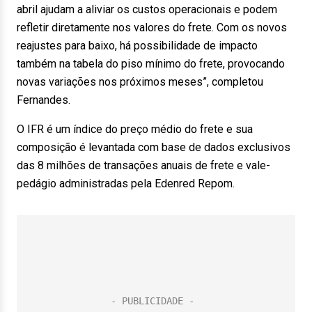
abril ajudam a aliviar os custos operacionais e podem
refletir diretamente nos valores do frete. Com os novos
reajustes para baixo, há possibilidade de impacto
também na tabela do piso mínimo do frete, provocando
novas variações nos próximos meses”, completou
Fernandes.
O IFR é um índice do preço médio do frete e sua
composição é levantada com base de dados exclusivos
das 8 milhões de transações anuais de frete e vale-
pedágio administradas pela Edenred Repom.