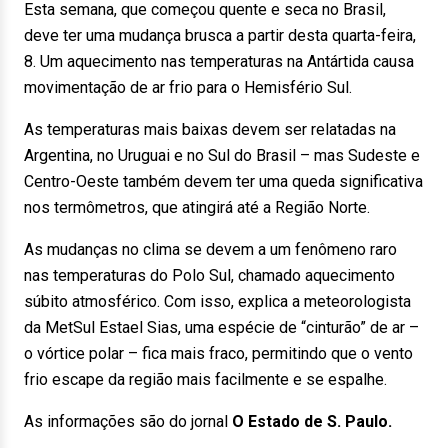
Esta semana, que começou quente e seca no Brasil,
deve ter uma mudança brusca a partir desta quarta-feira,
8. Um aquecimento nas temperaturas na Antártida causa
movimentação de ar frio para o Hemisfério Sul.
As temperaturas mais baixas devem ser relatadas na
Argentina, no Uruguai e no Sul do Brasil – mas Sudeste e
Centro-Oeste também devem ter uma queda significativa
nos termômetros, que atingirá até a Região Norte.
As mudanças no clima se devem a um fenômeno raro
nas temperaturas do Polo Sul, chamado aquecimento
súbito atmosférico. Com isso, explica a meteorologista
da MetSul Estael Sias, uma espécie de “cinturão” de ar –
o vórtice polar – fica mais fraco, permitindo que o vento
frio escape da região mais facilmente e se espalhe.
As informações são do jornal
O Estado de S. Paulo.