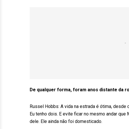
De qualquer forma, foram anos distante da ro
Russel Hobbs: A vida na estrada é ótima, desde 
Eu tenho dois. E evite ficar no mesmo andar que 
dele. Ele ainda não foi domesticado.