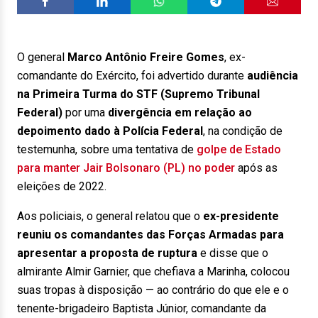
O general
Marco Antônio Freire Gomes
, ex-
comandante do Exército, foi advertido durante
audiência
na Primeira Turma do STF (Supremo Tribunal
Federal)
por uma
divergência em relação ao
depoimento dado à Polícia Federal
, na condição de
testemunha, sobre uma tentativa de
golpe de Estado
para manter Jair Bolsonaro (PL) no poder
após as
eleições de 2022.
Aos policiais, o general relatou que o
ex-presidente
reuniu os comandantes das Forças Armadas para
apresentar a proposta de ruptura
e disse que o
almirante Almir Garnier, que chefiava a Marinha, colocou
suas tropas à disposição — ao contrário do que ele e o
tenente-brigadeiro Baptista Júnior, comandante da