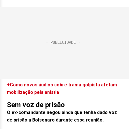
+Como novos áudios sobre trama golpista afetam
mobilização pela anistia
Sem voz de prisão
O ex-comandante negou ainda que tenha dado voz
de prisão a Bolsonaro durante essa reunião.