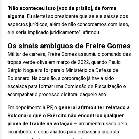
“
Não aconteceu isso [voz de prisão], de forma
alguma
. Eu alertei ao presidente que se ele saísse dos
aspectos jurídicos, além de não concordamos com isso,
ele seria implicado juridicamente”, afirmou.
Os sinais ambíguos de Freire Gomes
Militar de carreira, Freire Gomes assumiu o comando das
tropas verde-oliva em março de 2022, quando Paulo
Sérgio Nogueira foi para o Ministério da Defesa de
Bolsonaro. Na ocasião, a corporação já havia sido
escalada para formar uma Comissão de Fiscalização e
acompanhar o processo eleitoral daquele ano.
Em depoimento à PF, o
general afirmou ter relatado a
Bolsonaro que o Exército não encontrou qualquer
prova de fraude na votação
— argumento usado pelo
incumbente e seus aliados para embasar a suposta