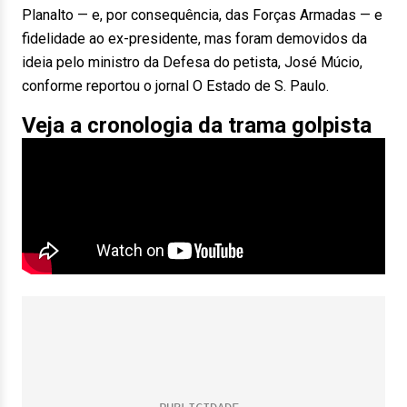
Planalto — e, por consequência, das Forças Armadas — e
fidelidade ao ex-presidente, mas foram demovidos da
ideia pelo ministro da Defesa do petista, José Múcio,
conforme reportou o jornal O Estado de S. Paulo.
Veja a cronologia da trama golpista