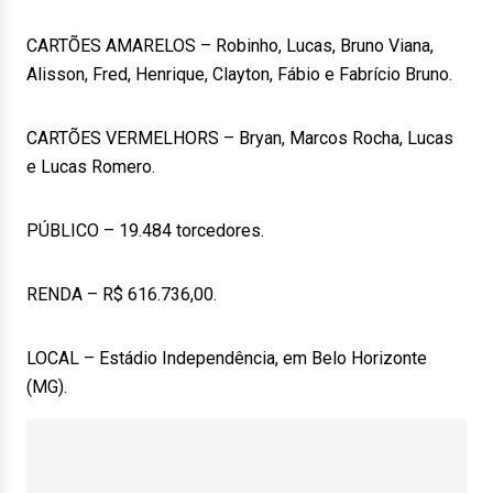
CARTÕES AMARELOS – Robinho, Lucas, Bruno Viana,
Alisson, Fred, Henrique, Clayton, Fábio e Fabrício Bruno.
CARTÕES VERMELHORS – Bryan, Marcos Rocha, Lucas
e Lucas Romero.
PÚBLICO – 19.484 torcedores.
RENDA – R$ 616.736,00.
LOCAL – Estádio Independência, em Belo Horizonte
(MG).