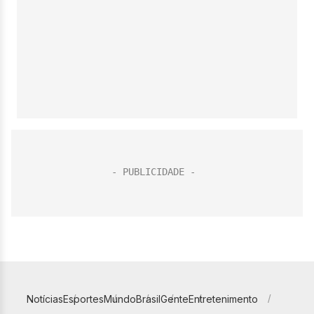
Notícias
Esportes
Mundo
Brasil
Gente
Entretenimento