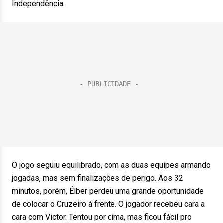
Independência.
O jogo seguiu equilibrado, com as duas equipes armando
jogadas, mas sem finalizações de perigo. Aos 32
minutos, porém, Élber perdeu uma grande oportunidade
de colocar o Cruzeiro à frente. O jogador recebeu cara a
cara com Victor. Tentou por cima, mas ficou fácil pro