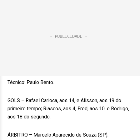
Técnico: Paulo Bento.
GOLS – Rafael Carioca, aos 14, e Alisson, aos 19 do
primeiro tempo; Riascos, aos 4, Fred, aos 10, e Rodrigo,
aos 18 do segundo.
ÁRBITRO – Marcelo Aparecido de Souza (SP).