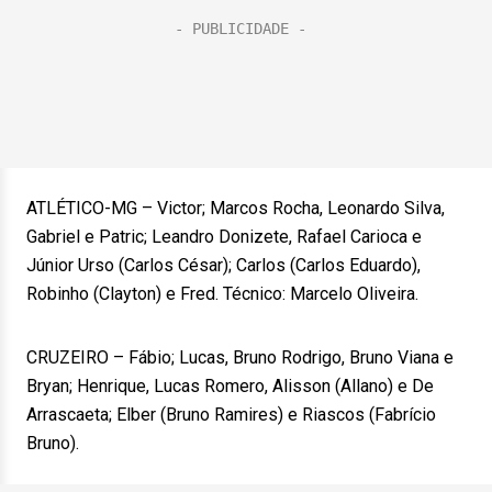
ATLÉTICO-MG – Victor; Marcos Rocha, Leonardo Silva,
Gabriel e Patric; Leandro Donizete, Rafael Carioca e
Júnior Urso (Carlos César); Carlos (Carlos Eduardo),
Robinho (Clayton) e Fred. Técnico: Marcelo Oliveira.
CRUZEIRO – Fábio; Lucas, Bruno Rodrigo, Bruno Viana e
Bryan; Henrique, Lucas Romero, Alisson (Allano) e De
Arrascaeta; Elber (Bruno Ramires) e Riascos (Fabrício
Bruno).