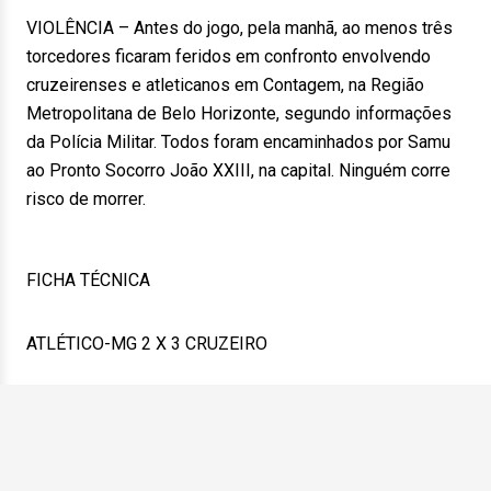
VIOLÊNCIA – Antes do jogo, pela manhã, ao menos três
torcedores ficaram feridos em confronto envolvendo
cruzeirenses e atleticanos em Contagem, na Região
Metropolitana de Belo Horizonte, segundo informações
da Polícia Militar. Todos foram encaminhados por Samu
ao Pronto Socorro João XXIII, na capital. Ninguém corre
risco de morrer.
FICHA TÉCNICA
ATLÉTICO-MG 2 X 3 CRUZEIRO