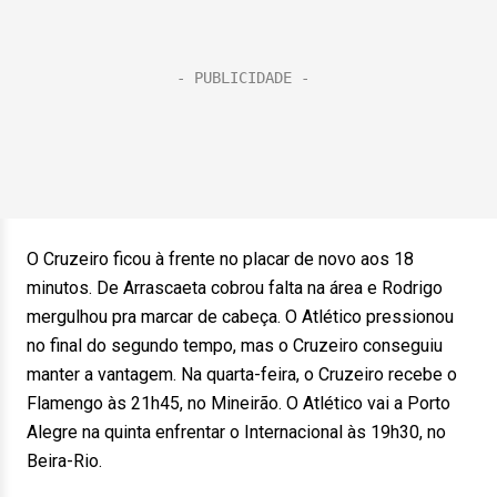
O Cruzeiro ficou à frente no placar de novo aos 18
minutos. De Arrascaeta cobrou falta na área e Rodrigo
mergulhou pra marcar de cabeça. O Atlético pressionou
no final do segundo tempo, mas o Cruzeiro conseguiu
manter a vantagem. Na quarta-feira, o Cruzeiro recebe o
Flamengo às 21h45, no Mineirão. O Atlético vai a Porto
Alegre na quinta enfrentar o Internacional às 19h30, no
Beira-Rio.