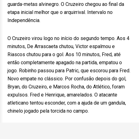
guarda-metas alvinegro. O Cruzeiro chegou ao final da
etapa inicial melhor que o arquirrival. Intervalo no
Independência.
O Cruzeiro virou logo no início do segundo tempo. Aos 4
minutos, De Arrascaeta chutou, Victor espalmou e
Riascos chutou para o gol. Aos 10 minutos, Fred, até
então completamente apagado na partida, empatou o
jogo. Robinho passou para Patric, que escorou para Fred.
Novo empate no clássico. Por confusão depois do gol,
Bryan, do Cruzeiro, e Marcos Rocha, do Atlético, foram
expulsos. Fred e Henrique, amarelados. O atacante
atleticano tentou esconder, com a ajuda de um gandula,
chinelo jogado pela torcida no campo.