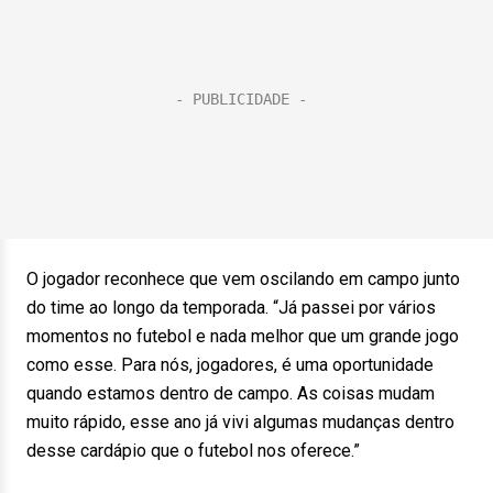
O jogador reconhece que vem oscilando em campo junto
do time ao longo da temporada. “Já passei por vários
momentos no futebol e nada melhor que um grande jogo
como esse. Para nós, jogadores, é uma oportunidade
quando estamos dentro de campo. As coisas mudam
muito rápido, esse ano já vivi algumas mudanças dentro
desse cardápio que o futebol nos oferece.”