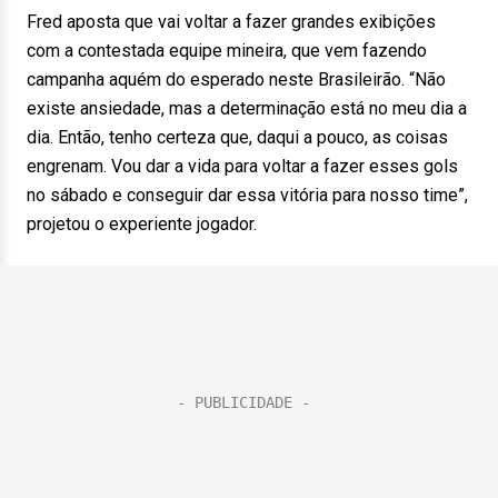
Fred aposta que vai voltar a fazer grandes exibições
com a contestada equipe mineira, que vem fazendo
campanha aquém do esperado neste Brasileirão. “Não
existe ansiedade, mas a determinação está no meu dia a
dia. Então, tenho certeza que, daqui a pouco, as coisas
engrenam. Vou dar a vida para voltar a fazer esses gols
no sábado e conseguir dar essa vitória para nosso time”,
projetou o experiente jogador.