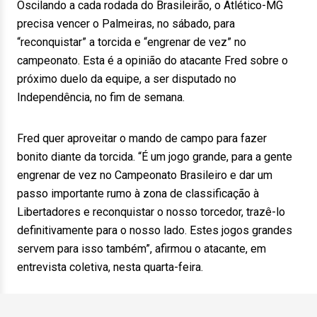
Oscilando a cada rodada do Brasileirão, o Atlético-MG
precisa vencer o Palmeiras, no sábado, para
“reconquistar” a torcida e “engrenar de vez” no
campeonato. Esta é a opinião do atacante Fred sobre o
próximo duelo da equipe, a ser disputado no
Independência, no fim de semana.
Fred quer aproveitar o mando de campo para fazer
bonito diante da torcida. “É um jogo grande, para a gente
engrenar de vez no Campeonato Brasileiro e dar um
passo importante rumo à zona de classificação à
Libertadores e reconquistar o nosso torcedor, trazê-lo
definitivamente para o nosso lado. Estes jogos grandes
servem para isso também”, afirmou o atacante, em
entrevista coletiva, nesta quarta-feira.