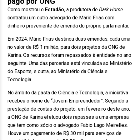
pago por ONG
Como mostrou o
Estadão
, a produtora de
Dark Horse
contratou um outro advogado de Mário Frias com
dinheiro proveniente de emenda do próprio parlamentar.
Em 2024, Mário Frias destinou duas emendas, cada uma
no valor de R$ 1 milhão, para dois projetos da ONG de
Karina. Os recursos foram repassados à entidade no ano
seguinte. Uma das parcerias está vinculada ao Ministério
do Esporte, e outra, ao Ministério da Ciência e
Tecnologia.
No âmbito da pasta de Ciência e Tecnologia, a iniciativa
recebeu o nome de “Jovem Empreendedor”. Segundo a
prestação de contas do projeto, em fevereiro deste ano,
a ONG de Karina efetuou dois repasses a uma empresa
que tem como sócio o advogado Fabio Lago Meirelles.
Houve um pagamento de R$ 30 mil para serviços de