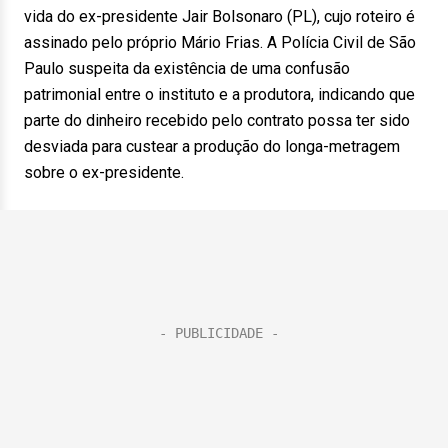
vida do ex-presidente Jair Bolsonaro (PL), cujo roteiro é
assinado pelo próprio Mário Frias. A Polícia Civil de São
Paulo suspeita da existência de uma confusão
patrimonial entre o instituto e a produtora, indicando que
parte do dinheiro recebido pelo contrato possa ter sido
desviada para custear a produção do longa-metragem
sobre o ex-presidente.