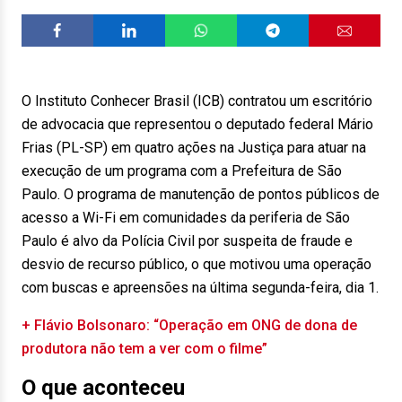
O Instituto Conhecer Brasil (ICB) contratou um escritório
de advocacia que representou o deputado federal Mário
Frias (PL-SP) em quatro ações na Justiça para atuar na
execução de um programa com a Prefeitura de São
Paulo. O programa de manutenção de pontos públicos de
acesso a Wi-Fi em comunidades da periferia de São
Paulo é alvo da Polícia Civil por suspeita de fraude e
desvio de recurso público, o que motivou uma operação
com buscas e apreensões na última segunda-feira, dia 1.
+ Flávio Bolsonaro: “Operação em ONG de dona de
produtora não tem a ver com o filme”
O que aconteceu