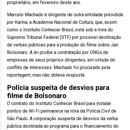
proprietário, em fevereiro deste ano.
Marcelo Machado é dirigente de outra entidade presidida
por Karina, a Academia Nacional de Cultura, que, assim
como o Instituto Conhecer Brasil, está sob a mira do
Supremo Tribunal Federal (STF) por possível destinação
de verbas públicas para a produção do filme sobre Jair
Bolsonaro. A lei proíbe a contratação por ONGs de
empresas de seus próprios dirigentes, em virtude do
conflito de interesses. Machado foi procurado pela
reportagem, mas não obteve resposta.
Polícia suspeita de desvios para
filme de Bolsonaro
O contrato do Instituto Conhecer Brasil para instalar
pontos de Wi-Fi permanece na mira da Polícia Civil de
São Paulo. A corporação suspeita de desvios da verba
pública destinada ao programa para o financiamento do