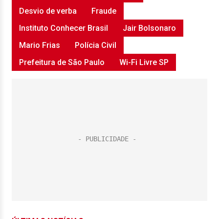
Desvio de verba
Fraude
Instituto Conhecer Brasil
Jair Bolsonaro
Mario Frias
Polícia Civil
Prefeitura de São Paulo
Wi-Fi Livre SP