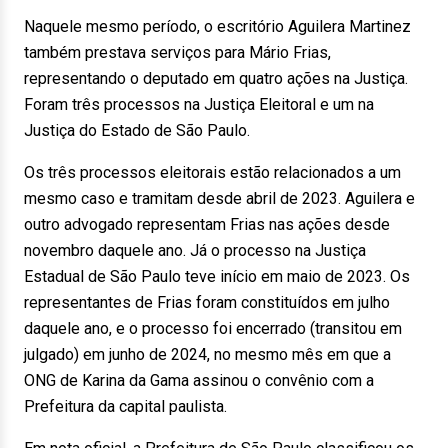
Naquele mesmo período, o escritório Aguilera Martinez
também prestava serviços para Mário Frias,
representando o deputado em quatro ações na Justiça.
Foram três processos na Justiça Eleitoral e um na
Justiça do Estado de São Paulo.
Os três processos eleitorais estão relacionados a um
mesmo caso e tramitam desde abril de 2023. Aguilera e
outro advogado representam Frias nas ações desde
novembro daquele ano. Já o processo na Justiça
Estadual de São Paulo teve início em maio de 2023. Os
representantes de Frias foram constituídos em julho
daquele ano, e o processo foi encerrado (transitou em
julgado) em junho de 2024, no mesmo mês em que a
ONG de Karina da Gama assinou o convênio com a
Prefeitura da capital paulista.