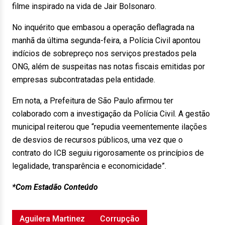
filme inspirado na vida de Jair Bolsonaro.
No inquérito que embasou a operação deflagrada na
manhã da última segunda-feira, a Polícia Civil apontou
indícios de sobrepreço nos serviços prestados pela
ONG, além de suspeitas nas notas fiscais emitidas por
empresas subcontratadas pela entidade.
Em nota, a Prefeitura de São Paulo afirmou ter
colaborado com a investigação da Polícia Civil. A gestão
municipal reiterou que “repudia veementemente ilações
de desvios de recursos públicos, uma vez que o
contrato do ICB seguiu rigorosamente os princípios de
legalidade, transparência e economicidade”.
*Com Estadão Conteúdo
Aguilera Martinez
Corrupção