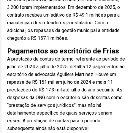
3.200 foram implementados. Em dezembro de 2025, o
contrato recebeu um aditivo de R$ 49,1 milhões para a
manutenção dos roteadores já instalados. Com o
adicional, os repasses da gestão municipal à entidade
chegarão a R$ 157,1 milhões.
Pagamentos ao escritório de Frias
A prestação de contas do termo, referente ao período de
julho de 2024 a julho de 2025, detalha 12 pagamentos ao
escritório de advocacia Aguilera Martinez. Houve um
repasse de R$ 151 mil em julho de 2024 e mais 11
prestações de R$ 17,3 mil até julho do ano seguinte. As
despesas da ONG com o escritório são descritas como
“prestação de serviços jurídicos”, mas não há
detalhamento específico de quais serviços seriam
esses. A prestação de contas para o período
subsequente ainda não está disponível.