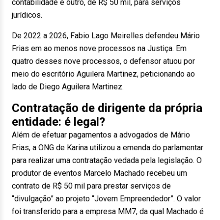
contabilidade e outro, de R$ 50 mil, para serviços
jurídicos.
De 2022 a 2026, Fabio Lago Meirelles defendeu Mário
Frias em ao menos nove processos na Justiça. Em
quatro desses nove processos, o defensor atuou por
meio do escritório Aguilera Martinez, peticionando ao
lado de Diego Aguilera Martinez.
Contratação de dirigente da própria
entidade: é legal?
Além de efetuar pagamentos a advogados de Mário
Frias, a ONG de Karina utilizou a emenda do parlamentar
para realizar uma contratação vedada pela legislação. O
produtor de eventos Marcelo Machado recebeu um
contrato de R$ 50 mil para prestar serviços de
“divulgação” ao projeto “Jovem Empreendedor”. O valor
foi transferido para a empresa MM7, da qual Machado é