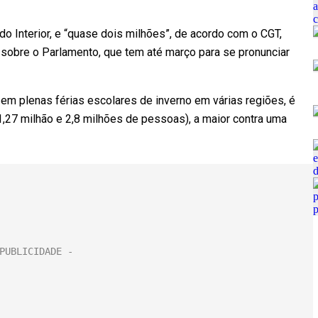
o Interior, e “quase dois milhões”, de acordo com o CGT,
 sobre o Parlamento, que tem até março para se pronunciar
 em plenas férias escolares de inverno em várias regiões, é
1,27 milhão e 2,8 milhões de pessoas), a maior contra uma