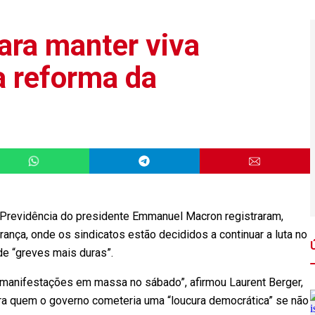
ara manter viva
a reforma da
 Previdência do presidente Emmanuel Macron registraram,
rança, onde os sindicatos estão decididos a continuar a luta no
e “greves mais duras”.
manifestações em massa no sábado”, afirmou Laurent Berger,
 para quem o governo cometeria uma “loucura democrática” se não