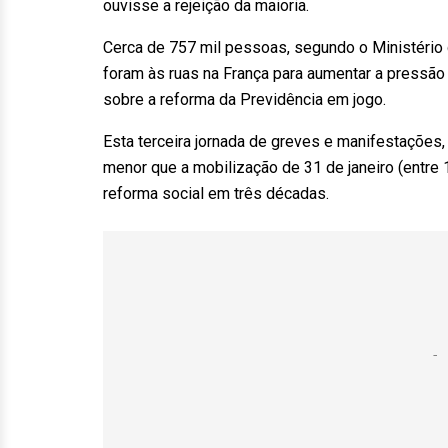
ouvisse a rejeição da maioria.
Cerca de 757 mil pessoas, segundo o Ministério d
foram às ruas na França para aumentar a pressão
sobre a reforma da Previdência em jogo.
Esta terceira jornada de greves e manifestações,
menor que a mobilização de 31 de janeiro (entre 
reforma social em três décadas.