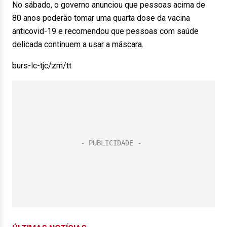
No sábado, o governo anunciou que pessoas acima de
80 anos poderão tomar uma quarta dose da vacina
anticovid-19 e recomendou que pessoas com saúde
delicada continuem a usar a máscara.
burs-lc-tjc/zm/tt