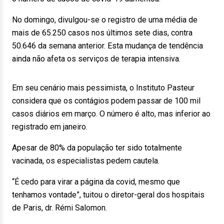
No domingo, divulgou-se o registro de uma média de
mais de 65.250 casos nos últimos sete dias, contra
50.646 da semana anterior. Esta mudança de tendência
ainda não afeta os serviços de terapia intensiva.
Em seu cenário mais pessimista, o Instituto Pasteur
considera que os contágios podem passar de 100 mil
casos diários em março. O número é alto, mas inferior ao
registrado em janeiro.
Apesar de 80% da população ter sido totalmente
vacinada, os especialistas pedem cautela.
“É cedo para virar a página da covid, mesmo que
tenhamos vontade”, tuitou o diretor-geral dos hospitais
de Paris, dr. Rémi Salomon.