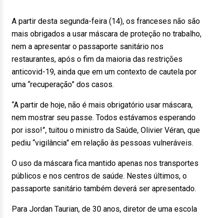
A partir desta segunda-feira (14), os franceses não são
mais obrigados a usar máscara de proteção no trabalho,
nem a apresentar o passaporte sanitário nos
restaurantes, após o fim da maioria das restrições
anticovid-19, ainda que em um contexto de cautela por
uma “recuperação” dos casos.
“A partir de hoje, não é mais obrigatório usar máscara,
nem mostrar seu passe. Todos estávamos esperando
por isso!”, tuitou o ministro da Saúde, Olivier Véran, que
pediu “vigilância” em relação às pessoas vulneráveis.
O uso da máscara fica mantido apenas nos transportes
públicos e nos centros de saúde. Nestes últimos, o
passaporte sanitário também deverá ser apresentado.
Para Jordan Taurian, de 30 anos, diretor de uma escola