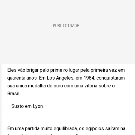
Eles vão brigar pelo primeiro lugar pela primeira vez em
quarenta anos. Em Los Angeles, em 1984, conquistaram
sua única medalha de ouro com uma vitória sobre o
Brasil.
– Susto em Lyon –
Em uma partida muito equilibrada, os egípcios saíram na