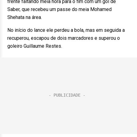
frente faltando meia hora para o fim com um gol de
Saber, que recebeu um passe do meia Mohamed
Shehata na área.
No início do lance ele perdeu a bola, mas em seguida a
recuperou, escapou de dois marcadores e superou o
goleiro Guillaume Restes.