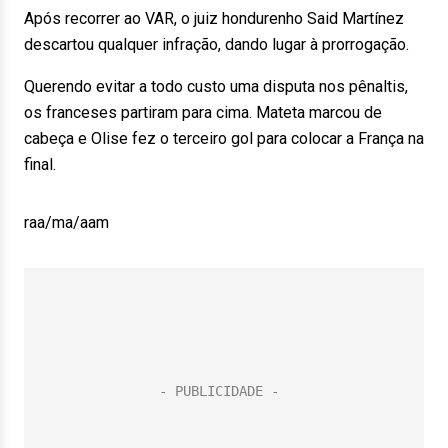
Após recorrer ao VAR, o juiz hondurenho Said Martínez
descartou qualquer infração, dando lugar à prorrogação.
Querendo evitar a todo custo uma disputa nos pênaltis,
os franceses partiram para cima. Mateta marcou de
cabeça e Olise fez o terceiro gol para colocar a França na
final.
raa/ma/aam