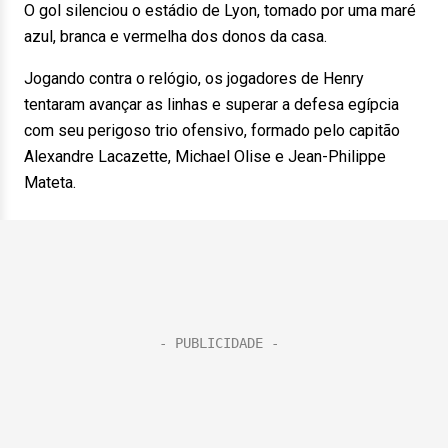
O gol silenciou o estádio de Lyon, tomado por uma maré
azul, branca e vermelha dos donos da casa.
Jogando contra o relógio, os jogadores de Henry
tentaram avançar as linhas e superar a defesa egípcia
com seu perigoso trio ofensivo, formado pelo capitão
Alexandre Lacazette, Michael Olise e Jean-Philippe
Mateta.