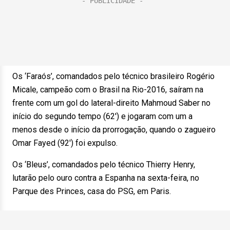
Os ‘Faraós’, comandados pelo técnico brasileiro Rogério
Micale, campeão com o Brasil na Rio-2016, saíram na
frente com um gol do lateral-direito Mahmoud Saber no
início do segundo tempo (62′) e jogaram com um a
menos desde o início da prorrogação, quando o zagueiro
Omar Fayed (92′) foi expulso.
Os ‘Bleus’, comandados pelo técnico Thierry Henry,
lutarão pelo ouro contra a Espanha na sexta-feira, no
Parque des Princes, casa do PSG, em Paris.